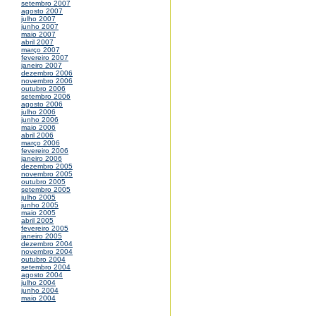
setembro 2007
agosto 2007
julho 2007
junho 2007
maio 2007
abril 2007
março 2007
fevereiro 2007
janeiro 2007
dezembro 2006
novembro 2006
outubro 2006
setembro 2006
agosto 2006
julho 2006
junho 2006
maio 2006
abril 2006
março 2006
fevereiro 2006
janeiro 2006
dezembro 2005
novembro 2005
outubro 2005
setembro 2005
julho 2005
junho 2005
maio 2005
abril 2005
fevereiro 2005
janeiro 2005
dezembro 2004
novembro 2004
outubro 2004
setembro 2004
agosto 2004
julho 2004
junho 2004
maio 2004