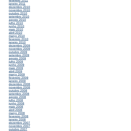
fevereiro 2011
janeiro 2011
dezembro 2010
novembro 2010
outubro 2010
setembro 2010
agosto 2010
julho 2010
junho 2010
maio 2010
abril 2010
março 2010
fevereiro 2010
janeiro 2010
dezembro 2009
novembro 2009
outubro 2009
setembro 2009
agosto 2009
julho 2009
junho 2009
maio 2009
abril 2009
março 2009
fevereiro 2009
janeiro 2009
dezembro 2008
novembro 2008
outubro 2008
setembro 2008
agosto 2008
julho 2008
junho 2008
maio 2008
abril 2008
março 2008
fevereiro 2008
janeiro 2008
dezembro 2007
novembro 2007
outubro 2007