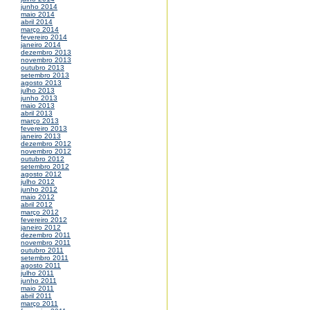
junho 2014
maio 2014
abril 2014
março 2014
fevereiro 2014
janeiro 2014
dezembro 2013
novembro 2013
outubro 2013
setembro 2013
agosto 2013
julho 2013
junho 2013
maio 2013
abril 2013
março 2013
fevereiro 2013
janeiro 2013
dezembro 2012
novembro 2012
outubro 2012
setembro 2012
agosto 2012
julho 2012
junho 2012
maio 2012
abril 2012
março 2012
fevereiro 2012
janeiro 2012
dezembro 2011
novembro 2011
outubro 2011
setembro 2011
agosto 2011
julho 2011
junho 2011
maio 2011
abril 2011
março 2011