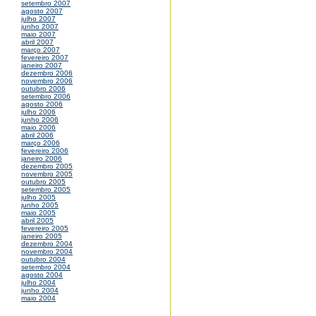
setembro 2007
agosto 2007
julho 2007
junho 2007
maio 2007
abril 2007
março 2007
fevereiro 2007
janeiro 2007
dezembro 2006
novembro 2006
outubro 2006
setembro 2006
agosto 2006
julho 2006
junho 2006
maio 2006
abril 2006
março 2006
fevereiro 2006
janeiro 2006
dezembro 2005
novembro 2005
outubro 2005
setembro 2005
julho 2005
junho 2005
maio 2005
abril 2005
fevereiro 2005
janeiro 2005
dezembro 2004
novembro 2004
outubro 2004
setembro 2004
agosto 2004
julho 2004
junho 2004
maio 2004