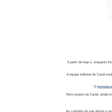
A partir de hoje e, enquanto 
A equipe editorial do Canal es
O
homedocan
Novo projeto do Canal, ainda em
Ao contrário do que afirma a ma