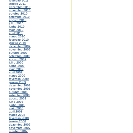
fevereiro 2011
janeiro 2011
dezembro 2010
novembro 2010
outubro 2010
setembro 2010
agosto 2010
julho 2010
junho 2010
maio 2010
abril 2010
março 2010
fevereiro 2010
janeiro 2010
dezembro 2009
novembro 2009
outubro 2009
setembro 2009
agosto 2009
julho 2009
junho 2009
maio 2009
abril 2009
março 2009
fevereiro 2009
janeiro 2009
dezembro 2008
novembro 2008
outubro 2008
setembro 2008
agosto 2008
julho 2008
junho 2008
maio 2008
abril 2008
março 2008
fevereiro 2008
janeiro 2008
dezembro 2007
novembro 2007
outubro 2007