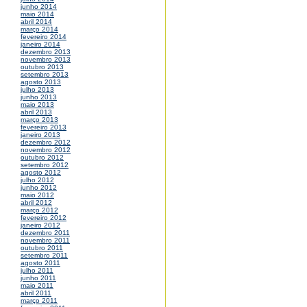
junho 2014
maio 2014
abril 2014
março 2014
fevereiro 2014
janeiro 2014
dezembro 2013
novembro 2013
outubro 2013
setembro 2013
agosto 2013
julho 2013
junho 2013
maio 2013
abril 2013
março 2013
fevereiro 2013
janeiro 2013
dezembro 2012
novembro 2012
outubro 2012
setembro 2012
agosto 2012
julho 2012
junho 2012
maio 2012
abril 2012
março 2012
fevereiro 2012
janeiro 2012
dezembro 2011
novembro 2011
outubro 2011
setembro 2011
agosto 2011
julho 2011
junho 2011
maio 2011
abril 2011
março 2011