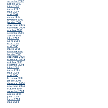
setembro 2007
agosto 2007
julho 2007
junho 2007
maio 2007
abril 2007
março 2007
fevereiro 2007
janeiro 2007
dezembro 2006
novembro 2006
outubro 2006
setembro 2006
agosto 2006
julho 2006
junho 2006
maio 2006
abril 2006
março 2006
fevereiro 2006
janeiro 2006
dezembro 2005
novembro 2005
outubro 2005
setembro 2005
julho 2005
junho 2005
maio 2005
abril 2005
fevereiro 2005
janeiro 2005
dezembro 2004
novembro 2004
outubro 2004
setembro 2004
agosto 2004
julho 2004
junho 2004
maio 2004