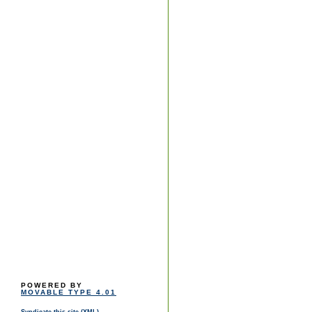
POWERED BY
MOVABLE TYPE 4.01