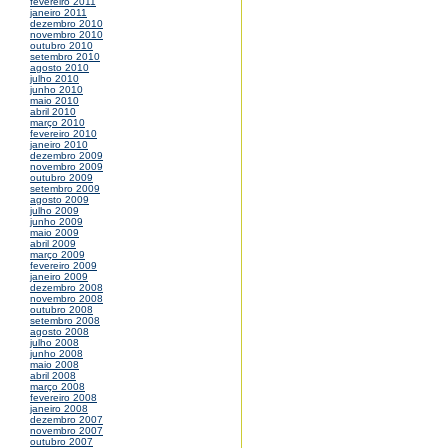
fevereiro 2011
janeiro 2011
dezembro 2010
novembro 2010
outubro 2010
setembro 2010
agosto 2010
julho 2010
junho 2010
maio 2010
abril 2010
março 2010
fevereiro 2010
janeiro 2010
dezembro 2009
novembro 2009
outubro 2009
setembro 2009
agosto 2009
julho 2009
junho 2009
maio 2009
abril 2009
março 2009
fevereiro 2009
janeiro 2009
dezembro 2008
novembro 2008
outubro 2008
setembro 2008
agosto 2008
julho 2008
junho 2008
maio 2008
abril 2008
março 2008
fevereiro 2008
janeiro 2008
dezembro 2007
novembro 2007
outubro 2007