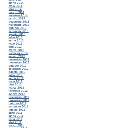
junho 2014
maio 2014
abril 2014
março 2014
fevereiro 2014
janeiro 2014
dezembro 2013
novembro 2013
outubro 2013
setembro 2013
agosto 2013
julho 2013
junho 2013
maio 2013
abril 2013
março 2013
fevereiro 2013
janeiro 2013
dezembro 2012
novembro 2012
outubro 2012
setembro 2012
agosto 2012
julho 2012
junho 2012
maio 2012
abril 2012
março 2012
fevereiro 2012
janeiro 2012
dezembro 2011
novembro 2011
outubro 2011
setembro 2011
agosto 2011
julho 2011
junho 2011
maio 2011
abril 2011
março 2011