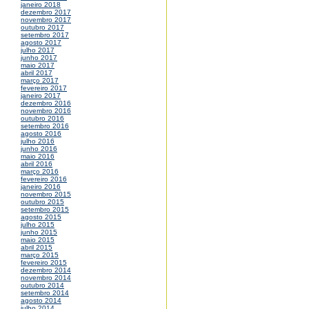
janeiro 2018
dezembro 2017
novembro 2017
outubro 2017
setembro 2017
agosto 2017
julho 2017
junho 2017
maio 2017
abril 2017
março 2017
fevereiro 2017
janeiro 2017
dezembro 2016
novembro 2016
outubro 2016
setembro 2016
agosto 2016
julho 2016
junho 2016
maio 2016
abril 2016
março 2016
fevereiro 2016
janeiro 2016
novembro 2015
outubro 2015
setembro 2015
agosto 2015
julho 2015
junho 2015
maio 2015
abril 2015
março 2015
fevereiro 2015
dezembro 2014
novembro 2014
outubro 2014
setembro 2014
agosto 2014
julho 2014