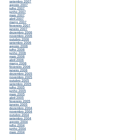
setembro 2007
agosto 2007
julho 2007
junho 2007
maio 2007
abril 2007
março 2007
fevereiro 2007
janeiro 2007
dezembro 2006
novembro 2006
outubro 2006
setembro 2006
agosto 2006
julho 2006
junho 2006
maio 2006
abril 2006
março 2006
fevereiro 2006
janeiro 2006
dezembro 2005
novembro 2005
outubro 2005
setembro 2005
julho 2005
junho 2005
maio 2005
abril 2005
fevereiro 2005
janeiro 2005
dezembro 2004
novembro 2004
outubro 2004
setembro 2004
agosto 2004
julho 2004
junho 2004
maio 2004