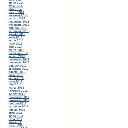
junho 2014
maio 2014
abril 2014
março 2014
fevereiro 2014
janeiro 2014
dezembro 2013
novembro 2013
outubro 2013
setembro 2013
agosto 2013
julho 2013
junho 2013
maio 2013
abril 2013
março 2013
fevereiro 2013
janeiro 2013
dezembro 2012
novembro 2012
outubro 2012
setembro 2012
agosto 2012
julho 2012
junho 2012
maio 2012
abril 2012
março 2012
fevereiro 2012
janeiro 2012
dezembro 2011
novembro 2011
outubro 2011
setembro 2011
agosto 2011
julho 2011
junho 2011
maio 2011
abril 2011
março 2011