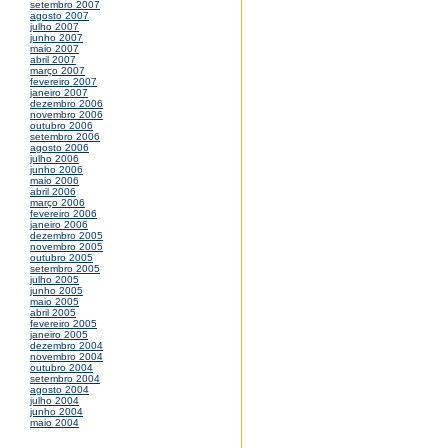
setembro 2007
agosto 2007
julho 2007
junho 2007
maio 2007
abril 2007
março 2007
fevereiro 2007
janeiro 2007
dezembro 2006
novembro 2006
outubro 2006
setembro 2006
agosto 2006
julho 2006
junho 2006
maio 2006
abril 2006
março 2006
fevereiro 2006
janeiro 2006
dezembro 2005
novembro 2005
outubro 2005
setembro 2005
julho 2005
junho 2005
maio 2005
abril 2005
fevereiro 2005
janeiro 2005
dezembro 2004
novembro 2004
outubro 2004
setembro 2004
agosto 2004
julho 2004
junho 2004
maio 2004