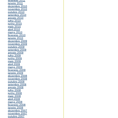
fevereiro 2011
janeiro 2011
dezembro 2010
novembro 2010
outubro 2010
setembro 2010
agosto 2010
julho 2010
junho 2010
maio 2010
abril 2010
março 2010
fevereiro 2010
janeiro 2010
dezembro 2009
novembro 2009
outubro 2009
setembro 2009
agosto 2009
julho 2009
junho 2009
maio 2009
abril 2009
março 2009
fevereiro 2009
janeiro 2009
dezembro 2008
novembro 2008
outubro 2008
setembro 2008
agosto 2008
julho 2008
junho 2008
maio 2008
abril 2008
março 2008
fevereiro 2008
janeiro 2008
dezembro 2007
novembro 2007
outubro 2007