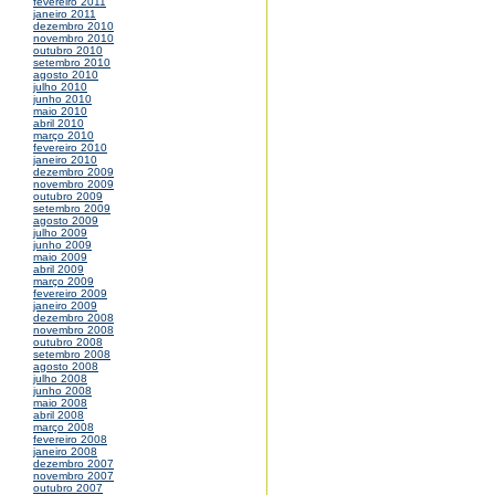
fevereiro 2011
janeiro 2011
dezembro 2010
novembro 2010
outubro 2010
setembro 2010
agosto 2010
julho 2010
junho 2010
maio 2010
abril 2010
março 2010
fevereiro 2010
janeiro 2010
dezembro 2009
novembro 2009
outubro 2009
setembro 2009
agosto 2009
julho 2009
junho 2009
maio 2009
abril 2009
março 2009
fevereiro 2009
janeiro 2009
dezembro 2008
novembro 2008
outubro 2008
setembro 2008
agosto 2008
julho 2008
junho 2008
maio 2008
abril 2008
março 2008
fevereiro 2008
janeiro 2008
dezembro 2007
novembro 2007
outubro 2007