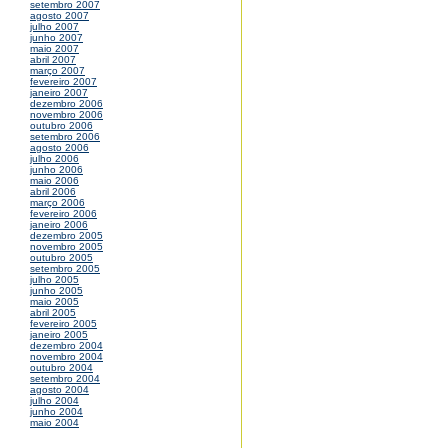
setembro 2007
agosto 2007
julho 2007
junho 2007
maio 2007
abril 2007
março 2007
fevereiro 2007
janeiro 2007
dezembro 2006
novembro 2006
outubro 2006
setembro 2006
agosto 2006
julho 2006
junho 2006
maio 2006
abril 2006
março 2006
fevereiro 2006
janeiro 2006
dezembro 2005
novembro 2005
outubro 2005
setembro 2005
julho 2005
junho 2005
maio 2005
abril 2005
fevereiro 2005
janeiro 2005
dezembro 2004
novembro 2004
outubro 2004
setembro 2004
agosto 2004
julho 2004
junho 2004
maio 2004