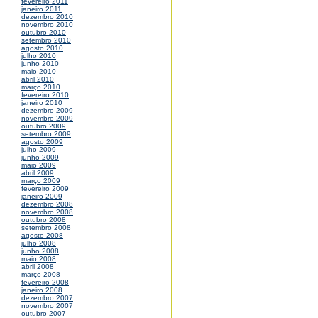
fevereiro 2011
janeiro 2011
dezembro 2010
novembro 2010
outubro 2010
setembro 2010
agosto 2010
julho 2010
junho 2010
maio 2010
abril 2010
março 2010
fevereiro 2010
janeiro 2010
dezembro 2009
novembro 2009
outubro 2009
setembro 2009
agosto 2009
julho 2009
junho 2009
maio 2009
abril 2009
março 2009
fevereiro 2009
janeiro 2009
dezembro 2008
novembro 2008
outubro 2008
setembro 2008
agosto 2008
julho 2008
junho 2008
maio 2008
abril 2008
março 2008
fevereiro 2008
janeiro 2008
dezembro 2007
novembro 2007
outubro 2007