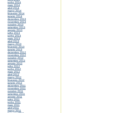
junho 2014
maio 2014
abril 2014
março 2014
fevereiro 2014
janeiro 2014
dezembro 2013
novembro 2013
outubro 2013
setembro 2013
agosto 2013
julho 2013
junho 2013
maio 2013
abril 2013
março 2013
fevereiro 2013
janeiro 2013
dezembro 2012
novembro 2012
outubro 2012
setembro 2012
agosto 2012
julho 2012
junho 2012
maio 2012
abril 2012
março 2012
fevereiro 2012
janeiro 2012
dezembro 2011
novembro 2011
outubro 2011
setembro 2011
agosto 2011
julho 2011
junho 2011
maio 2011
abril 2011
março 2011