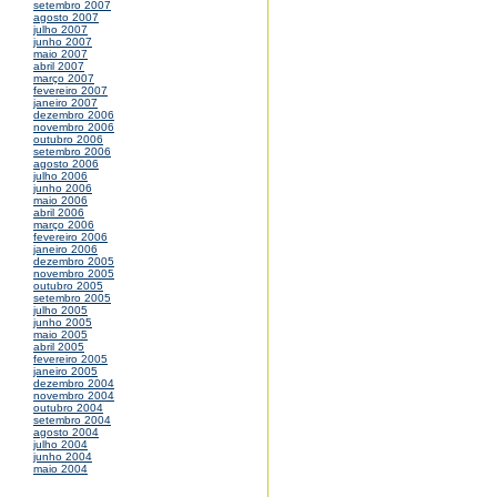
setembro 2007
agosto 2007
julho 2007
junho 2007
maio 2007
abril 2007
março 2007
fevereiro 2007
janeiro 2007
dezembro 2006
novembro 2006
outubro 2006
setembro 2006
agosto 2006
julho 2006
junho 2006
maio 2006
abril 2006
março 2006
fevereiro 2006
janeiro 2006
dezembro 2005
novembro 2005
outubro 2005
setembro 2005
julho 2005
junho 2005
maio 2005
abril 2005
fevereiro 2005
janeiro 2005
dezembro 2004
novembro 2004
outubro 2004
setembro 2004
agosto 2004
julho 2004
junho 2004
maio 2004