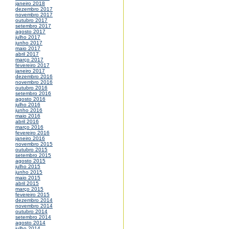
janeiro 2018
dezembro 2017
novembro 2017
outubro 2017
setembro 2017
agosto 2017
julho 2017
junho 2017
maio 2017
abril 2017
março 2017
fevereiro 2017
janeiro 2017
dezembro 2016
novembro 2016
outubro 2016
setembro 2016
agosto 2016
julho 2016
junho 2016
maio 2016
abril 2016
março 2016
fevereiro 2016
janeiro 2016
novembro 2015
outubro 2015
setembro 2015
agosto 2015
julho 2015
junho 2015
maio 2015
abril 2015
março 2015
fevereiro 2015
dezembro 2014
novembro 2014
outubro 2014
setembro 2014
agosto 2014
julho 2014