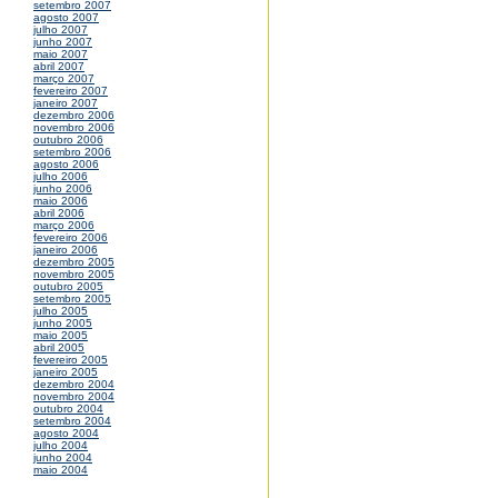
setembro 2007
agosto 2007
julho 2007
junho 2007
maio 2007
abril 2007
março 2007
fevereiro 2007
janeiro 2007
dezembro 2006
novembro 2006
outubro 2006
setembro 2006
agosto 2006
julho 2006
junho 2006
maio 2006
abril 2006
março 2006
fevereiro 2006
janeiro 2006
dezembro 2005
novembro 2005
outubro 2005
setembro 2005
julho 2005
junho 2005
maio 2005
abril 2005
fevereiro 2005
janeiro 2005
dezembro 2004
novembro 2004
outubro 2004
setembro 2004
agosto 2004
julho 2004
junho 2004
maio 2004