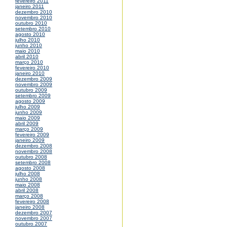
fevereiro 2011
janeiro 2011
dezembro 2010
novembro 2010
outubro 2010
setembro 2010
agosto 2010
julho 2010
junho 2010
maio 2010
abril 2010
março 2010
fevereiro 2010
janeiro 2010
dezembro 2009
novembro 2009
outubro 2009
setembro 2009
agosto 2009
julho 2009
junho 2009
maio 2009
abril 2009
março 2009
fevereiro 2009
janeiro 2009
dezembro 2008
novembro 2008
outubro 2008
setembro 2008
agosto 2008
julho 2008
junho 2008
maio 2008
abril 2008
março 2008
fevereiro 2008
janeiro 2008
dezembro 2007
novembro 2007
outubro 2007