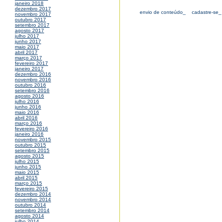
janeiro 2018
dezembro 2017
envio de conteúdo_
cadastre-se_
novembro 2017
outubro 2017
setembro 2017
agosto 2017
julho 2017
junho 2017
maio 2017
abril 2017
março 2017
fevereiro 2017
janeiro 2017
dezembro 2016
novembro 2016
outubro 2016
setembro 2016
agosto 2016
julho 2016
junho 2016
maio 2016
abril 2016
março 2016
fevereiro 2016
janeiro 2016
novembro 2015
outubro 2015
setembro 2015
agosto 2015
julho 2015
junho 2015
maio 2015
abril 2015
março 2015
fevereiro 2015
dezembro 2014
novembro 2014
outubro 2014
setembro 2014
agosto 2014
julho 2014