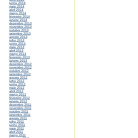
junho 2014
maio 2014
abril 2014
março 2014
fevereiro 2014
janeiro 2014
dezembro 2013
novembro 2013
outubro 2013
setembro 2013
agosto 2013
julho 2013
junho 2013
maio 2013
abril 2013
março 2013
fevereiro 2013
janeiro 2013
dezembro 2012
novembro 2012
outubro 2012
setembro 2012
agosto 2012
julho 2012
junho 2012
maio 2012
abril 2012
março 2012
fevereiro 2012
janeiro 2012
dezembro 2011
novembro 2011
outubro 2011
setembro 2011
agosto 2011
julho 2011
junho 2011
maio 2011
abril 2011
março 2011