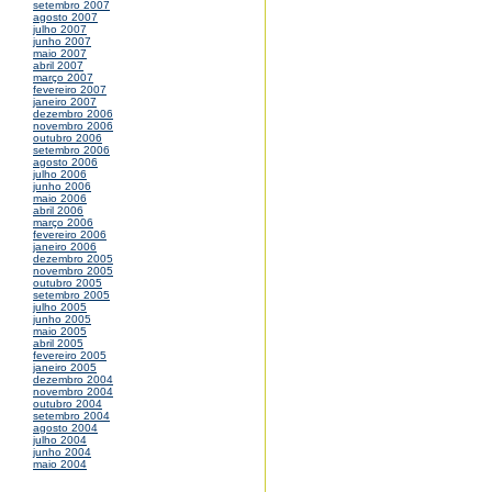
setembro 2007
agosto 2007
julho 2007
junho 2007
maio 2007
abril 2007
março 2007
fevereiro 2007
janeiro 2007
dezembro 2006
novembro 2006
outubro 2006
setembro 2006
agosto 2006
julho 2006
junho 2006
maio 2006
abril 2006
março 2006
fevereiro 2006
janeiro 2006
dezembro 2005
novembro 2005
outubro 2005
setembro 2005
julho 2005
junho 2005
maio 2005
abril 2005
fevereiro 2005
janeiro 2005
dezembro 2004
novembro 2004
outubro 2004
setembro 2004
agosto 2004
julho 2004
junho 2004
maio 2004