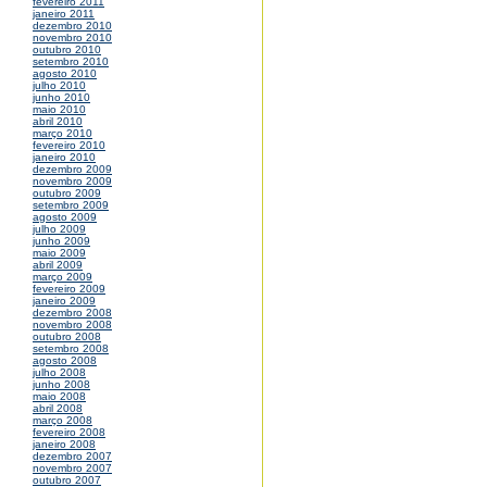
fevereiro 2011
janeiro 2011
dezembro 2010
novembro 2010
outubro 2010
setembro 2010
agosto 2010
julho 2010
junho 2010
maio 2010
abril 2010
março 2010
fevereiro 2010
janeiro 2010
dezembro 2009
novembro 2009
outubro 2009
setembro 2009
agosto 2009
julho 2009
junho 2009
maio 2009
abril 2009
março 2009
fevereiro 2009
janeiro 2009
dezembro 2008
novembro 2008
outubro 2008
setembro 2008
agosto 2008
julho 2008
junho 2008
maio 2008
abril 2008
março 2008
fevereiro 2008
janeiro 2008
dezembro 2007
novembro 2007
outubro 2007