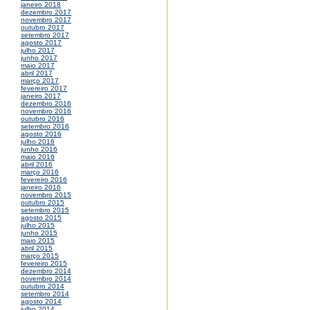
janeiro 2018
dezembro 2017
novembro 2017
outubro 2017
setembro 2017
agosto 2017
julho 2017
junho 2017
maio 2017
abril 2017
março 2017
fevereiro 2017
janeiro 2017
dezembro 2016
novembro 2016
outubro 2016
setembro 2016
agosto 2016
julho 2016
junho 2016
maio 2016
abril 2016
março 2016
fevereiro 2016
janeiro 2016
novembro 2015
outubro 2015
setembro 2015
agosto 2015
julho 2015
junho 2015
maio 2015
abril 2015
março 2015
fevereiro 2015
dezembro 2014
novembro 2014
outubro 2014
setembro 2014
agosto 2014
julho 2014