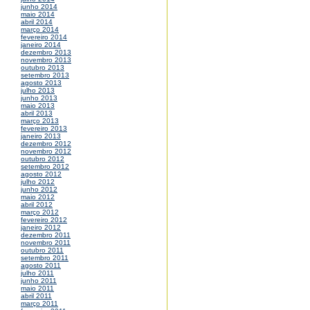
junho 2014
maio 2014
abril 2014
março 2014
fevereiro 2014
janeiro 2014
dezembro 2013
novembro 2013
outubro 2013
setembro 2013
agosto 2013
julho 2013
junho 2013
maio 2013
abril 2013
março 2013
fevereiro 2013
janeiro 2013
dezembro 2012
novembro 2012
outubro 2012
setembro 2012
agosto 2012
julho 2012
junho 2012
maio 2012
abril 2012
março 2012
fevereiro 2012
janeiro 2012
dezembro 2011
novembro 2011
outubro 2011
setembro 2011
agosto 2011
julho 2011
junho 2011
maio 2011
abril 2011
março 2011