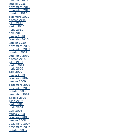
fevereiro 2011
janeiro 2011
dezembro 2010
novembro 2010
outubro 2010
setembro 2010
agosto 2010
julho 2010
junho 2010
maio 2010
abril 2010
março 2010
fevereiro 2010
janeiro 2010
dezembro 2009
novembro 2009
outubro 2009
setembro 2009
agosto 2009
julho 2009
junho 2009
maio 2009
abril 2009
março 2009
fevereiro 2009
janeiro 2009
dezembro 2008
novembro 2008
outubro 2008
setembro 2008
agosto 2008
julho 2008
junho 2008
maio 2008
abril 2008
março 2008
fevereiro 2008
janeiro 2008
dezembro 2007
novembro 2007
outubro 2007