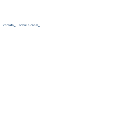
contato_
sobre o canal_