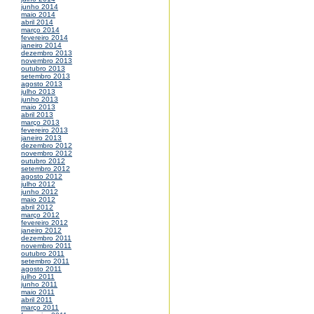
junho 2014
maio 2014
abril 2014
março 2014
fevereiro 2014
janeiro 2014
dezembro 2013
novembro 2013
outubro 2013
setembro 2013
agosto 2013
julho 2013
junho 2013
maio 2013
abril 2013
março 2013
fevereiro 2013
janeiro 2013
dezembro 2012
novembro 2012
outubro 2012
setembro 2012
agosto 2012
julho 2012
junho 2012
maio 2012
abril 2012
março 2012
fevereiro 2012
janeiro 2012
dezembro 2011
novembro 2011
outubro 2011
setembro 2011
agosto 2011
julho 2011
junho 2011
maio 2011
abril 2011
março 2011