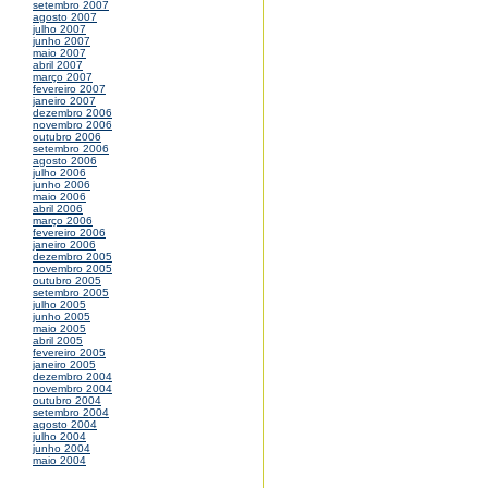
setembro 2007
agosto 2007
julho 2007
junho 2007
maio 2007
abril 2007
março 2007
fevereiro 2007
janeiro 2007
dezembro 2006
novembro 2006
outubro 2006
setembro 2006
agosto 2006
julho 2006
junho 2006
maio 2006
abril 2006
março 2006
fevereiro 2006
janeiro 2006
dezembro 2005
novembro 2005
outubro 2005
setembro 2005
julho 2005
junho 2005
maio 2005
abril 2005
fevereiro 2005
janeiro 2005
dezembro 2004
novembro 2004
outubro 2004
setembro 2004
agosto 2004
julho 2004
junho 2004
maio 2004