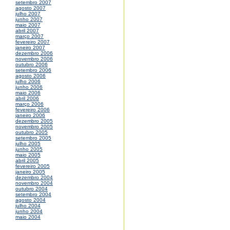
setembro 2007
agosto 2007
julho 2007
junho 2007
maio 2007
abril 2007
março 2007
fevereiro 2007
janeiro 2007
dezembro 2006
novembro 2006
outubro 2006
setembro 2006
agosto 2006
julho 2006
junho 2006
maio 2006
abril 2006
março 2006
fevereiro 2006
janeiro 2006
dezembro 2005
novembro 2005
outubro 2005
setembro 2005
julho 2005
junho 2005
maio 2005
abril 2005
fevereiro 2005
janeiro 2005
dezembro 2004
novembro 2004
outubro 2004
setembro 2004
agosto 2004
julho 2004
junho 2004
maio 2004