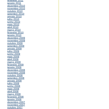
fevereiro 2011
janeiro 2011
dezembro 2010
novembro 2010
outubro 2010
setembro 2010
agosto 2010
julho 2010
junho 2010
maio 2010
abril 2010
março 2010
fevereiro 2010
janeiro 2010
dezembro 2009
novembro 2009
outubro 2009
setembro 2009
agosto 2009
julho 2009
junho 2009
maio 2009
abril 2009
março 2009
fevereiro 2009
janeiro 2009
dezembro 2008
novembro 2008
outubro 2008
setembro 2008
agosto 2008
julho 2008
junho 2008
maio 2008
abril 2008
março 2008
fevereiro 2008
janeiro 2008
dezembro 2007
novembro 2007
outubro 2007