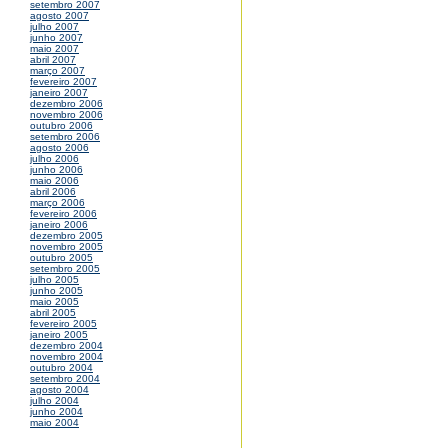
setembro 2007
agosto 2007
julho 2007
junho 2007
maio 2007
abril 2007
março 2007
fevereiro 2007
janeiro 2007
dezembro 2006
novembro 2006
outubro 2006
setembro 2006
agosto 2006
julho 2006
junho 2006
maio 2006
abril 2006
março 2006
fevereiro 2006
janeiro 2006
dezembro 2005
novembro 2005
outubro 2005
setembro 2005
julho 2005
junho 2005
maio 2005
abril 2005
fevereiro 2005
janeiro 2005
dezembro 2004
novembro 2004
outubro 2004
setembro 2004
agosto 2004
julho 2004
junho 2004
maio 2004