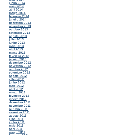
junho 2014
maio 2014
abril 2014
março 2014
fevereiro 2014
janeiro 2014
dezembro 2013
novembro 2013
outubro 2013
setembro 2013
agosto 2013
julho 2013
junho 2013
maio 2013
abril 2013
março 2013
fevereiro 2013
janeiro 2013
dezembro 2012
novembro 2012
outubro 2012
setembro 2012
agosto 2012
julho 2012
junho 2012
maio 2012
abril 2012
março 2012
fevereiro 2012
janeiro 2012
dezembro 2011
novembro 2011
outubro 2011
setembro 2011
agosto 2011
julho 2011
junho 2011
maio 2011
abril 2011
março 2011