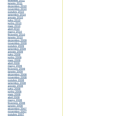
fevereiro 2011
janeiro 2011
dezembro 2010
novembro 2010
outubro 2010
setembro 2010
agosto 2010
julho 2010
junho 2010
maio 2010
abril 2010
março 2010
fevereiro 2010
janeiro 2010
dezembro 2009
novembro 2009
outubro 2009
setembro 2009
agosto 2009
julho 2009
junho 2009
maio 2009
abril 2009
março 2009
fevereiro 2009
janeiro 2009
dezembro 2008
novembro 2008
outubro 2008
setembro 2008
agosto 2008
julho 2008
junho 2008
maio 2008
abril 2008
março 2008
fevereiro 2008
janeiro 2008
dezembro 2007
novembro 2007
outubro 2007