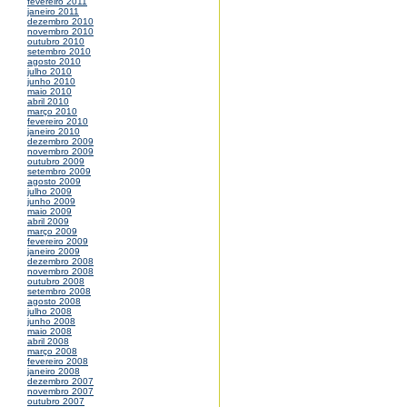
fevereiro 2011
janeiro 2011
dezembro 2010
novembro 2010
outubro 2010
setembro 2010
agosto 2010
julho 2010
junho 2010
maio 2010
abril 2010
março 2010
fevereiro 2010
janeiro 2010
dezembro 2009
novembro 2009
outubro 2009
setembro 2009
agosto 2009
julho 2009
junho 2009
maio 2009
abril 2009
março 2009
fevereiro 2009
janeiro 2009
dezembro 2008
novembro 2008
outubro 2008
setembro 2008
agosto 2008
julho 2008
junho 2008
maio 2008
abril 2008
março 2008
fevereiro 2008
janeiro 2008
dezembro 2007
novembro 2007
outubro 2007