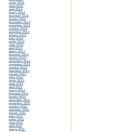
junho 2014
maio 2014
abril 2014
março 2014
fevereiro 2014
janeiro 2014
dezembro 2013
novembro 2013
outubro 2013
setembro 2013
agosto 2013
julho 2013
junho 2013
maio 2013
abril 2013
março 2013
fevereiro 2013
janeiro 2013
dezembro 2012
novembro 2012
outubro 2012
setembro 2012
agosto 2012
julho 2012
junho 2012
maio 2012
abril 2012
março 2012
fevereiro 2012
janeiro 2012
dezembro 2011
novembro 2011
outubro 2011
setembro 2011
agosto 2011
julho 2011
junho 2011
maio 2011
abril 2011
março 2011