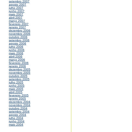
setembro 2007
agosto 2007
julho 2007
junho 2007
maio 2007
abril 2007
março 2007
fevereiro 2007
janeiro 2007
dezembro 2006
novembro 2006
outubro 2006
setembro 2006
agosto 2006
julho 2006
junho 2006
maio 2006
abril 2006
março 2006
fevereiro 2006
janeiro 2006
dezembro 2005
novembro 2005
outubro 2005
setembro 2005
julho 2005
junho 2005
maio 2005
abril 2005
fevereiro 2005
janeiro 2005
dezembro 2004
novembro 2004
outubro 2004
setembro 2004
agosto 2004
julho 2004
junho 2004
maio 2004