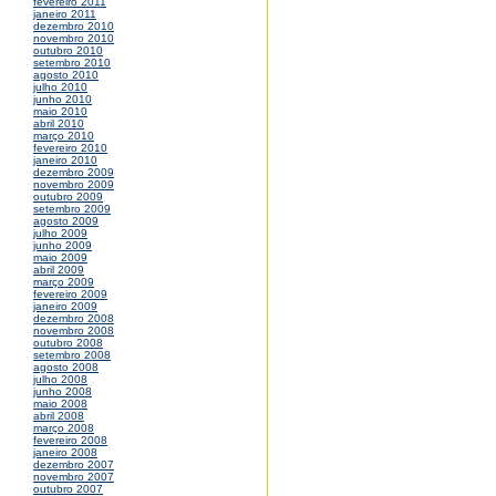
fevereiro 2011
janeiro 2011
dezembro 2010
novembro 2010
outubro 2010
setembro 2010
agosto 2010
julho 2010
junho 2010
maio 2010
abril 2010
março 2010
fevereiro 2010
janeiro 2010
dezembro 2009
novembro 2009
outubro 2009
setembro 2009
agosto 2009
julho 2009
junho 2009
maio 2009
abril 2009
março 2009
fevereiro 2009
janeiro 2009
dezembro 2008
novembro 2008
outubro 2008
setembro 2008
agosto 2008
julho 2008
junho 2008
maio 2008
abril 2008
março 2008
fevereiro 2008
janeiro 2008
dezembro 2007
novembro 2007
outubro 2007