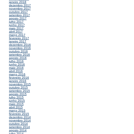
janeiro 2018
dezembro 2017
novembro 2017
outubro 2017
setembro 2017
agosto 2017
julho 2017
junho 2017
maio 2017
abril 2017
março 2017
fevereiro 2017
janeiro 2017
dezembro 2016
novembro 2016
outubro 2016
setembro 2016
agosto 2016
julho 2016
junho 2016
maio 2016
abril 2016
março 2016
fevereiro 2016
janeiro 2016
novembro 2015
outubro 2015
setembro 2015
agosto 2015
julho 2015
junho 2015
maio 2015
abril 2015
março 2015
fevereiro 2015
dezembro 2014
novembro 2014
outubro 2014
setembro 2014
agosto 2014
julho 2014