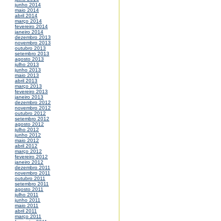
junho 2014
maio 2014
abril 2014
março 2014
fevereiro 2014
janeiro 2014
dezembro 2013
novembro 2013
outubro 2013
setembro 2013
agosto 2013
julho 2013
junho 2013
maio 2013
abril 2013
março 2013
fevereiro 2013
janeiro 2013
dezembro 2012
novembro 2012
outubro 2012
setembro 2012
agosto 2012
julho 2012
junho 2012
maio 2012
abril 2012
março 2012
fevereiro 2012
janeiro 2012
dezembro 2011
novembro 2011
outubro 2011
setembro 2011
agosto 2011
julho 2011
junho 2011
maio 2011
abril 2011
março 2011