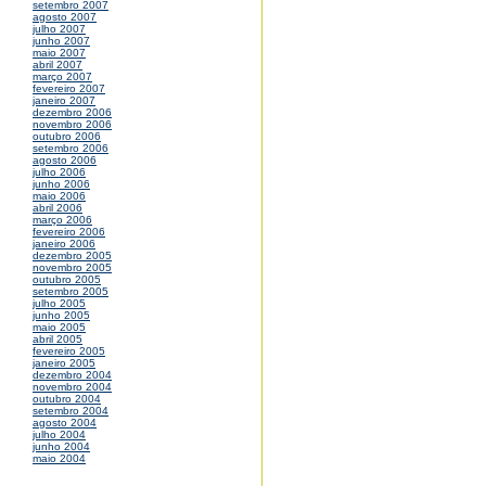
setembro 2007
agosto 2007
julho 2007
junho 2007
maio 2007
abril 2007
março 2007
fevereiro 2007
janeiro 2007
dezembro 2006
novembro 2006
outubro 2006
setembro 2006
agosto 2006
julho 2006
junho 2006
maio 2006
abril 2006
março 2006
fevereiro 2006
janeiro 2006
dezembro 2005
novembro 2005
outubro 2005
setembro 2005
julho 2005
junho 2005
maio 2005
abril 2005
fevereiro 2005
janeiro 2005
dezembro 2004
novembro 2004
outubro 2004
setembro 2004
agosto 2004
julho 2004
junho 2004
maio 2004