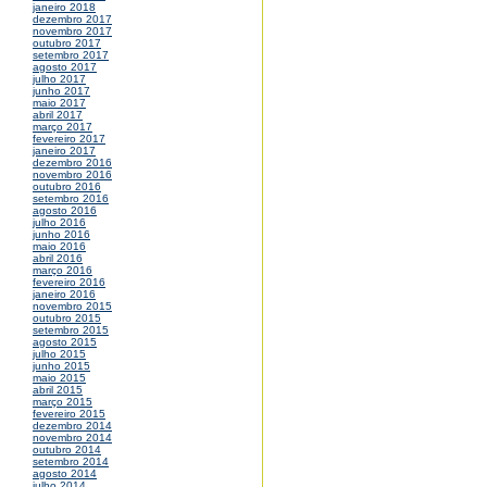
janeiro 2018
dezembro 2017
novembro 2017
outubro 2017
setembro 2017
agosto 2017
julho 2017
junho 2017
maio 2017
abril 2017
março 2017
fevereiro 2017
janeiro 2017
dezembro 2016
novembro 2016
outubro 2016
setembro 2016
agosto 2016
julho 2016
junho 2016
maio 2016
abril 2016
março 2016
fevereiro 2016
janeiro 2016
novembro 2015
outubro 2015
setembro 2015
agosto 2015
julho 2015
junho 2015
maio 2015
abril 2015
março 2015
fevereiro 2015
dezembro 2014
novembro 2014
outubro 2014
setembro 2014
agosto 2014
julho 2014