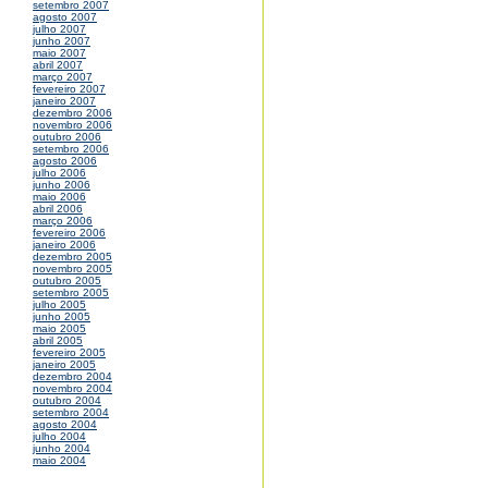
setembro 2007
agosto 2007
julho 2007
junho 2007
maio 2007
abril 2007
março 2007
fevereiro 2007
janeiro 2007
dezembro 2006
novembro 2006
outubro 2006
setembro 2006
agosto 2006
julho 2006
junho 2006
maio 2006
abril 2006
março 2006
fevereiro 2006
janeiro 2006
dezembro 2005
novembro 2005
outubro 2005
setembro 2005
julho 2005
junho 2005
maio 2005
abril 2005
fevereiro 2005
janeiro 2005
dezembro 2004
novembro 2004
outubro 2004
setembro 2004
agosto 2004
julho 2004
junho 2004
maio 2004