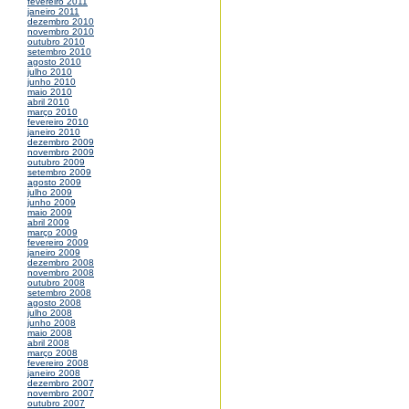
fevereiro 2011
janeiro 2011
dezembro 2010
novembro 2010
outubro 2010
setembro 2010
agosto 2010
julho 2010
junho 2010
maio 2010
abril 2010
março 2010
fevereiro 2010
janeiro 2010
dezembro 2009
novembro 2009
outubro 2009
setembro 2009
agosto 2009
julho 2009
junho 2009
maio 2009
abril 2009
março 2009
fevereiro 2009
janeiro 2009
dezembro 2008
novembro 2008
outubro 2008
setembro 2008
agosto 2008
julho 2008
junho 2008
maio 2008
abril 2008
março 2008
fevereiro 2008
janeiro 2008
dezembro 2007
novembro 2007
outubro 2007