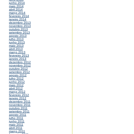
junho 2014
maio 2014
abril 2014
março 2014
fevereiro 2014
janeiro 2014
dezembro 2013
novembro 2013
outubro 2013
setembro 2013
agosto 2013
julho 2013
junho 2013
maio 2013
abril 2013
março 2013
fevereiro 2013
janeiro 2013
dezembro 2012
novembro 2012
outubro 2012
setembro 2012
agosto 2012
julho 2012
junho 2012
maio 2012
abril 2012
março 2012
fevereiro 2012
janeiro 2012
dezembro 2011
novembro 2011
outubro 2011
setembro 2011
agosto 2011
julho 2011
junho 2011
maio 2011
abril 2011
março 2011