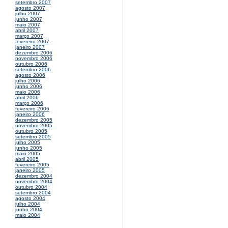
setembro 2007
agosto 2007
julho 2007
junho 2007
maio 2007
abril 2007
março 2007
fevereiro 2007
janeiro 2007
dezembro 2006
novembro 2006
outubro 2006
setembro 2006
agosto 2006
julho 2006
junho 2006
maio 2006
abril 2006
março 2006
fevereiro 2006
janeiro 2006
dezembro 2005
novembro 2005
outubro 2005
setembro 2005
julho 2005
junho 2005
maio 2005
abril 2005
fevereiro 2005
janeiro 2005
dezembro 2004
novembro 2004
outubro 2004
setembro 2004
agosto 2004
julho 2004
junho 2004
maio 2004