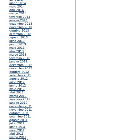
junho 2014
maio 2014
abril 2014
março 2014
fevereiro 2014
janeiro 2014
dezembro 2013
novembro 2013
outubro 2013
setembro 2013
agosto 2013
julho 2013
junho 2013
maio 2013
abril 2013
março 2013
fevereiro 2013
janeiro 2013
dezembro 2012
novembro 2012
outubro 2012
setembro 2012
agosto 2012
julho 2012
junho 2012
maio 2012
abril 2012
março 2012
fevereiro 2012
janeiro 2012
dezembro 2011
novembro 2011
outubro 2011
setembro 2011
agosto 2011
julho 2011
junho 2011
maio 2011
abril 2011
março 2011