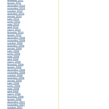
fevereiro 2011
janeiro 2011
dezembro 2010
novembro 2010
outubro 2010
setembro 2010
agosto 2010
julho 2010
junho 2010
maio 2010
abril 2010
março 2010
fevereiro 2010
janeiro 2010
dezembro 2009
novembro 2009
outubro 2009
setembro 2009
agosto 2009
julho 2009
junho 2009
maio 2009
abril 2009
março 2009
fevereiro 2009
janeiro 2009
dezembro 2008
novembro 2008
outubro 2008
setembro 2008
agosto 2008
julho 2008
junho 2008
maio 2008
abril 2008
março 2008
fevereiro 2008
janeiro 2008
dezembro 2007
novembro 2007
outubro 2007