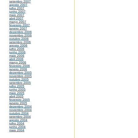
setembro 2007
agosto 2007
julho 2007
junho 2007
maio 2007
abril 2007
março 2007
fevereiro 2007
janeiro 2007
dezembro 2006
novembro 2006
outubro 2006
setembro 2006
agosto 2006
julho 2006
junho 2006
maio 2006
abril 2006
março 2006
fevereiro 2006
janeiro 2006
dezembro 2005
novembro 2005
outubro 2005
setembro 2005
julho 2005
junho 2005
maio 2005
abril 2005
fevereiro 2005
janeiro 2005
dezembro 2004
novembro 2004
outubro 2004
setembro 2004
agosto 2004
julho 2004
junho 2004
maio 2004