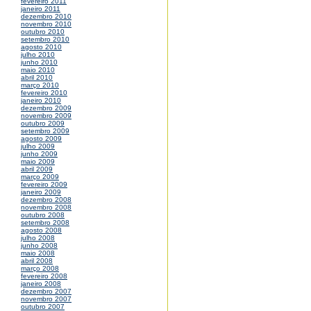
fevereiro 2011
janeiro 2011
dezembro 2010
novembro 2010
outubro 2010
setembro 2010
agosto 2010
julho 2010
junho 2010
maio 2010
abril 2010
março 2010
fevereiro 2010
janeiro 2010
dezembro 2009
novembro 2009
outubro 2009
setembro 2009
agosto 2009
julho 2009
junho 2009
maio 2009
abril 2009
março 2009
fevereiro 2009
janeiro 2009
dezembro 2008
novembro 2008
outubro 2008
setembro 2008
agosto 2008
julho 2008
junho 2008
maio 2008
abril 2008
março 2008
fevereiro 2008
janeiro 2008
dezembro 2007
novembro 2007
outubro 2007