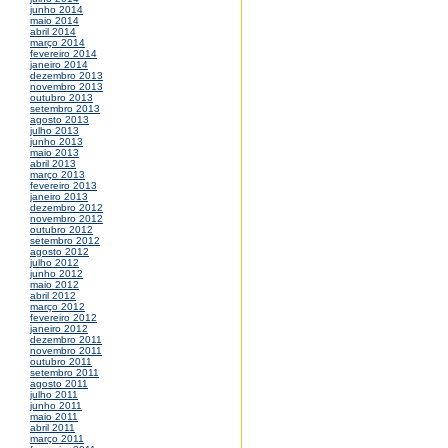
junho 2014
maio 2014
abril 2014
março 2014
fevereiro 2014
janeiro 2014
dezembro 2013
novembro 2013
outubro 2013
setembro 2013
agosto 2013
julho 2013
junho 2013
maio 2013
abril 2013
março 2013
fevereiro 2013
janeiro 2013
dezembro 2012
novembro 2012
outubro 2012
setembro 2012
agosto 2012
julho 2012
junho 2012
maio 2012
abril 2012
março 2012
fevereiro 2012
janeiro 2012
dezembro 2011
novembro 2011
outubro 2011
setembro 2011
agosto 2011
julho 2011
junho 2011
maio 2011
abril 2011
março 2011