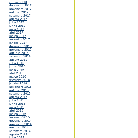
janeiro 2018
dezembro 2017
novembro 2017
outubro 2017
setembro 2017
agosto 2017
julho 2017
junho 2017
maio 2017
abril 2017
março 2017
fevereiro 2017
janeiro 2017
dezembro 2016
novembro 2016
outubro 2016
setembro 2016
agosto 2016
julho 2016
junho 2016
maio 2016
abril 2016
março 2016
fevereiro 2016
janeiro 2016
novembro 2015
outubro 2015
setembro 2015
agosto 2015
julho 2015
junho 2015
maio 2015
abril 2015
março 2015
fevereiro 2015
dezembro 2014
novembro 2014
outubro 2014
setembro 2014
agosto 2014
julho 2014