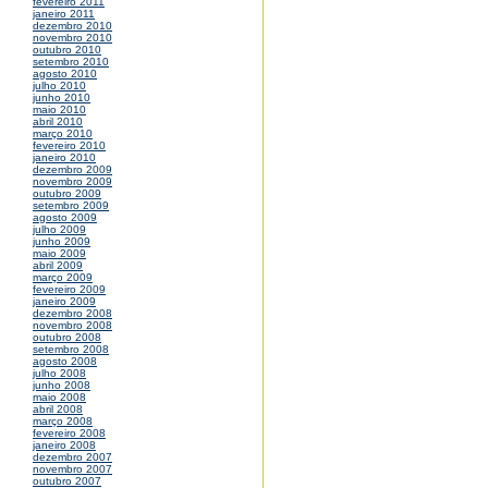
fevereiro 2011
janeiro 2011
dezembro 2010
novembro 2010
outubro 2010
setembro 2010
agosto 2010
julho 2010
junho 2010
maio 2010
abril 2010
março 2010
fevereiro 2010
janeiro 2010
dezembro 2009
novembro 2009
outubro 2009
setembro 2009
agosto 2009
julho 2009
junho 2009
maio 2009
abril 2009
março 2009
fevereiro 2009
janeiro 2009
dezembro 2008
novembro 2008
outubro 2008
setembro 2008
agosto 2008
julho 2008
junho 2008
maio 2008
abril 2008
março 2008
fevereiro 2008
janeiro 2008
dezembro 2007
novembro 2007
outubro 2007