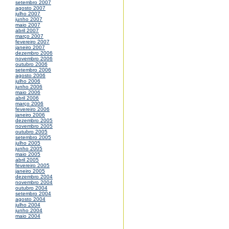
setembro 2007
agosto 2007
julho 2007
junho 2007
maio 2007
abril 2007
março 2007
fevereiro 2007
janeiro 2007
dezembro 2006
novembro 2006
outubro 2006
setembro 2006
agosto 2006
julho 2006
junho 2006
maio 2006
abril 2006
março 2006
fevereiro 2006
janeiro 2006
dezembro 2005
novembro 2005
outubro 2005
setembro 2005
julho 2005
junho 2005
maio 2005
abril 2005
fevereiro 2005
janeiro 2005
dezembro 2004
novembro 2004
outubro 2004
setembro 2004
agosto 2004
julho 2004
junho 2004
maio 2004