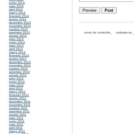
junho 2014
maio 2014
abril 2014
março 2014
fevereiro 2014
janeiro 2014
dezembro 2013
novembro 2013
outubro 2013
envio de conteúdo_
cadastre-se_
setembro 2013
agosto 2013
julho 2013
junho 2013
maio 2013
abril 2013
março 2013
fevereiro 2013
janeiro 2013
dezembro 2012
novembro 2012
outubro 2012
setembro 2012
agosto 2012
julho 2012
junho 2012
maio 2012
abril 2012
março 2012
fevereiro 2012
janeiro 2012
dezembro 2011
novembro 2011
outubro 2011
setembro 2011
agosto 2011
julho 2011
junho 2011
maio 2011
abril 2011
março 2011