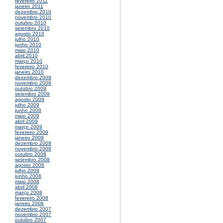
fevereiro 2011
janeiro 2011
dezembro 2010
novembro 2010
outubro 2010
setembro 2010
agosto 2010
julho 2010
junho 2010
maio 2010
abril 2010
março 2010
fevereiro 2010
janeiro 2010
dezembro 2009
novembro 2009
outubro 2009
setembro 2009
agosto 2009
julho 2009
junho 2009
maio 2009
abril 2009
março 2009
fevereiro 2009
janeiro 2009
dezembro 2008
novembro 2008
outubro 2008
setembro 2008
agosto 2008
julho 2008
junho 2008
maio 2008
abril 2008
março 2008
fevereiro 2008
janeiro 2008
dezembro 2007
novembro 2007
outubro 2007