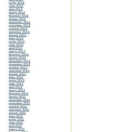
junho 2014
maio 2014
abril 2014
março 2014
fevereiro 2014
janeiro 2014
dezembro 2013
novembro 2013
outubro 2013
setembro 2013
agosto 2013
julho 2013
junho 2013
maio 2013
abril 2013
março 2013
fevereiro 2013
janeiro 2013
dezembro 2012
novembro 2012
outubro 2012
setembro 2012
agosto 2012
julho 2012
junho 2012
maio 2012
abril 2012
março 2012
fevereiro 2012
janeiro 2012
dezembro 2011
novembro 2011
outubro 2011
setembro 2011
agosto 2011
julho 2011
junho 2011
maio 2011
abril 2011
março 2011