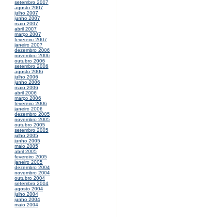
setembro 2007
agosto 2007
julho 2007
junho 2007
maio 2007
abril 2007
março 2007
fevereiro 2007
janeiro 2007
dezembro 2006
novembro 2006
outubro 2006
setembro 2006
agosto 2006
julho 2006
junho 2006
maio 2006
abril 2006
março 2006
fevereiro 2006
janeiro 2006
dezembro 2005
novembro 2005
outubro 2005
setembro 2005
julho 2005
junho 2005
maio 2005
abril 2005
fevereiro 2005
janeiro 2005
dezembro 2004
novembro 2004
outubro 2004
setembro 2004
agosto 2004
julho 2004
junho 2004
maio 2004