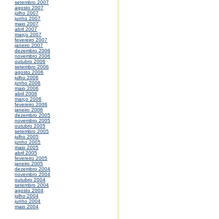
setembro 2007
agosto 2007
julho 2007
junho 2007
maio 2007
abril 2007
março 2007
fevereiro 2007
janeiro 2007
dezembro 2006
novembro 2006
outubro 2006
setembro 2006
agosto 2006
julho 2006
junho 2006
maio 2006
abril 2006
março 2006
fevereiro 2006
janeiro 2006
dezembro 2005
novembro 2005
outubro 2005
setembro 2005
julho 2005
junho 2005
maio 2005
abril 2005
fevereiro 2005
janeiro 2005
dezembro 2004
novembro 2004
outubro 2004
setembro 2004
agosto 2004
julho 2004
junho 2004
maio 2004