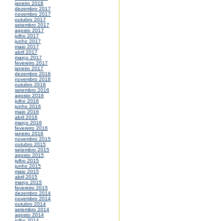
janeiro 2018
dezembro 2017
novembro 2017
outubro 2017
setembro 2017
agosto 2017
julho 2017
junho 2017
maio 2017
abril 2017
março 2017
fevereiro 2017
janeiro 2017
dezembro 2016
novembro 2016
outubro 2016
setembro 2016
agosto 2016
julho 2016
junho 2016
maio 2016
abril 2016
março 2016
fevereiro 2016
janeiro 2016
novembro 2015
outubro 2015
setembro 2015
agosto 2015
julho 2015
junho 2015
maio 2015
abril 2015
março 2015
fevereiro 2015
dezembro 2014
novembro 2014
outubro 2014
setembro 2014
agosto 2014
julho 2014