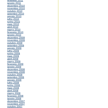
fevereiro 2011
janeiro 2011
dezembro 2010
novembro 2010
outubro 2010
setembro 2010
agosto 2010
julho 2010
junho 2010
maio 2010
abril 2010
março 2010
fevereiro 2010
janeiro 2010
dezembro 2009
novembro 2009
outubro 2009
setembro 2009
agosto 2009
julho 2009
junho 2009
maio 2009
abril 2009
março 2009
fevereiro 2009
janeiro 2009
dezembro 2008
novembro 2008
outubro 2008
setembro 2008
agosto 2008
julho 2008
junho 2008
maio 2008
abril 2008
março 2008
fevereiro 2008
janeiro 2008
dezembro 2007
novembro 2007
outubro 2007