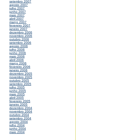
setembro 2007
agosto 2007
julho 2007
junho 2007
maio 2007
abril 2007
março 2007
fevereiro 2007
janeiro 2007
dezembro 2006
novembro 2006
outubro 2006
setembro 2006
agosto 2006
julho 2006
junho 2006
maio 2006
abril 2006
março 2006
fevereiro 2006
janeiro 2006
dezembro 2005
novembro 2005
outubro 2005
setembro 2005
julho 2005
junho 2005
maio 2005
abril 2005
fevereiro 2005
janeiro 2005
dezembro 2004
novembro 2004
outubro 2004
setembro 2004
agosto 2004
julho 2004
junho 2004
maio 2004