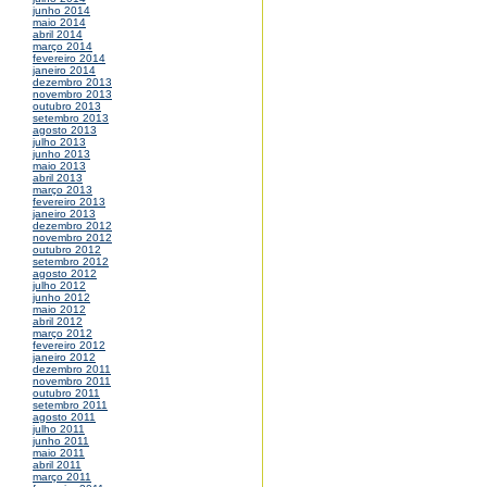
junho 2014
maio 2014
abril 2014
março 2014
fevereiro 2014
janeiro 2014
dezembro 2013
novembro 2013
outubro 2013
setembro 2013
agosto 2013
julho 2013
junho 2013
maio 2013
abril 2013
março 2013
fevereiro 2013
janeiro 2013
dezembro 2012
novembro 2012
outubro 2012
setembro 2012
agosto 2012
julho 2012
junho 2012
maio 2012
abril 2012
março 2012
fevereiro 2012
janeiro 2012
dezembro 2011
novembro 2011
outubro 2011
setembro 2011
agosto 2011
julho 2011
junho 2011
maio 2011
abril 2011
março 2011