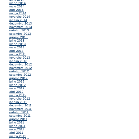
junho 2014
maio 2014
abril 2014
março 2014
fevereiro 2014
janeiro 2014
dezembro 2013
novembro 2013
outubro 2013
setembro 2013
agosto 2013
julho 2013
junho 2013
maio 2013
abril 2013
março 2013
fevereiro 2013
janeiro 2013
dezembro 2012
novembro 2012
outubro 2012
setembro 2012
agosto 2012
julho 2012
junho 2012
maio 2012
abril 2012
março 2012
fevereiro 2012
janeiro 2012
dezembro 2011
novembro 2011
outubro 2011
setembro 2011
agosto 2011
julho 2011
junho 2011
maio 2011
abril 2011
março 2011