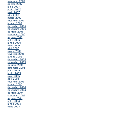
setembro 2007
agosto 2007
julho 2007
junho 2007
maio 2007
abril 2007
março 2007
fevereiro 2007
janeiro 2007
dezembro 2006
novembro 2006
outubro 2006
setembro 2006
agosto 2006
julho 2006
junho 2006
maio 2006
abril 2006
março 2006
fevereiro 2006
janeiro 2006
dezembro 2005
novembro 2005
outubro 2005
setembro 2005
julho 2005
junho 2005
maio 2005
abril 2005
fevereiro 2005
janeiro 2005
dezembro 2004
novembro 2004
outubro 2004
setembro 2004
agosto 2004
julho 2004
junho 2004
maio 2004