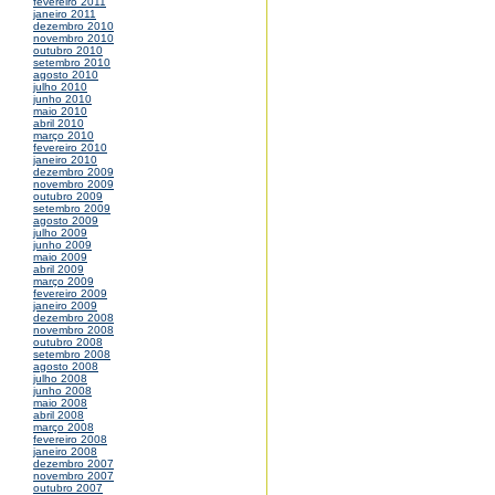
fevereiro 2011
janeiro 2011
dezembro 2010
novembro 2010
outubro 2010
setembro 2010
agosto 2010
julho 2010
junho 2010
maio 2010
abril 2010
março 2010
fevereiro 2010
janeiro 2010
dezembro 2009
novembro 2009
outubro 2009
setembro 2009
agosto 2009
julho 2009
junho 2009
maio 2009
abril 2009
março 2009
fevereiro 2009
janeiro 2009
dezembro 2008
novembro 2008
outubro 2008
setembro 2008
agosto 2008
julho 2008
junho 2008
maio 2008
abril 2008
março 2008
fevereiro 2008
janeiro 2008
dezembro 2007
novembro 2007
outubro 2007