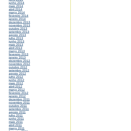
junho 2014
maio 2014
abril 2014
março 2014
fevereiro 2014
janeiro 2014
dezembro 2013
novembro 2013
outubro 2013
setembro 2013
agosto 2013
julho 2013
junho 2013
maio 2013
abril 2013
março 2013
fevereiro 2013
janeiro 2013
dezembro 2012
novembro 2012
outubro 2012
setembro 2012
agosto 2012
julho 2012
junho 2012
maio 2012
abril 2012
março 2012
fevereiro 2012
janeiro 2012
dezembro 2011
novembro 2011
outubro 2011
setembro 2011
agosto 2011
julho 2011
junho 2011
maio 2011
abril 2011
março 2011