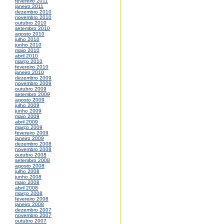
fevereiro 2011
janeiro 2011
dezembro 2010
novembro 2010
outubro 2010
setembro 2010
agosto 2010
julho 2010
junho 2010
maio 2010
abril 2010
março 2010
fevereiro 2010
janeiro 2010
dezembro 2009
novembro 2009
outubro 2009
setembro 2009
agosto 2009
julho 2009
junho 2009
maio 2009
abril 2009
março 2009
fevereiro 2009
janeiro 2009
dezembro 2008
novembro 2008
outubro 2008
setembro 2008
agosto 2008
julho 2008
junho 2008
maio 2008
abril 2008
março 2008
fevereiro 2008
janeiro 2008
dezembro 2007
novembro 2007
outubro 2007