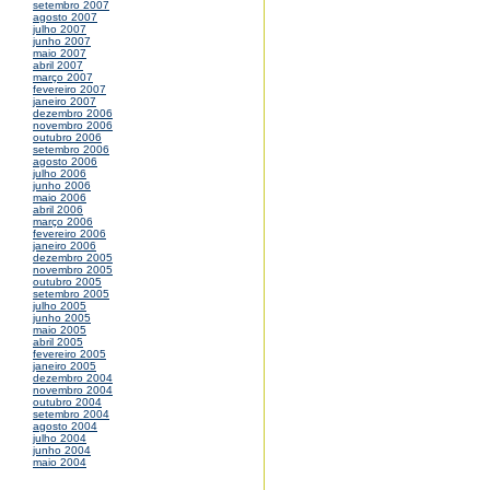
setembro 2007
agosto 2007
julho 2007
junho 2007
maio 2007
abril 2007
março 2007
fevereiro 2007
janeiro 2007
dezembro 2006
novembro 2006
outubro 2006
setembro 2006
agosto 2006
julho 2006
junho 2006
maio 2006
abril 2006
março 2006
fevereiro 2006
janeiro 2006
dezembro 2005
novembro 2005
outubro 2005
setembro 2005
julho 2005
junho 2005
maio 2005
abril 2005
fevereiro 2005
janeiro 2005
dezembro 2004
novembro 2004
outubro 2004
setembro 2004
agosto 2004
julho 2004
junho 2004
maio 2004