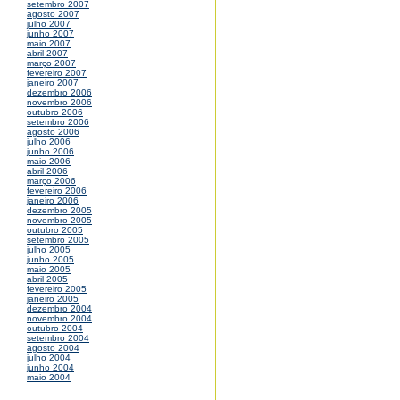
setembro 2007
agosto 2007
julho 2007
junho 2007
maio 2007
abril 2007
março 2007
fevereiro 2007
janeiro 2007
dezembro 2006
novembro 2006
outubro 2006
setembro 2006
agosto 2006
julho 2006
junho 2006
maio 2006
abril 2006
março 2006
fevereiro 2006
janeiro 2006
dezembro 2005
novembro 2005
outubro 2005
setembro 2005
julho 2005
junho 2005
maio 2005
abril 2005
fevereiro 2005
janeiro 2005
dezembro 2004
novembro 2004
outubro 2004
setembro 2004
agosto 2004
julho 2004
junho 2004
maio 2004