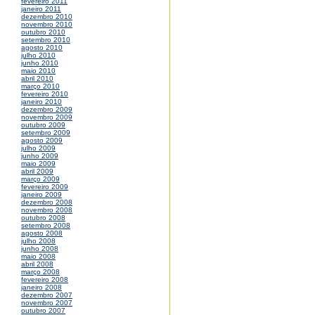
fevereiro 2011
janeiro 2011
dezembro 2010
novembro 2010
outubro 2010
setembro 2010
agosto 2010
julho 2010
junho 2010
maio 2010
abril 2010
março 2010
fevereiro 2010
janeiro 2010
dezembro 2009
novembro 2009
outubro 2009
setembro 2009
agosto 2009
julho 2009
junho 2009
maio 2009
abril 2009
março 2009
fevereiro 2009
janeiro 2009
dezembro 2008
novembro 2008
outubro 2008
setembro 2008
agosto 2008
julho 2008
junho 2008
maio 2008
abril 2008
março 2008
fevereiro 2008
janeiro 2008
dezembro 2007
novembro 2007
outubro 2007