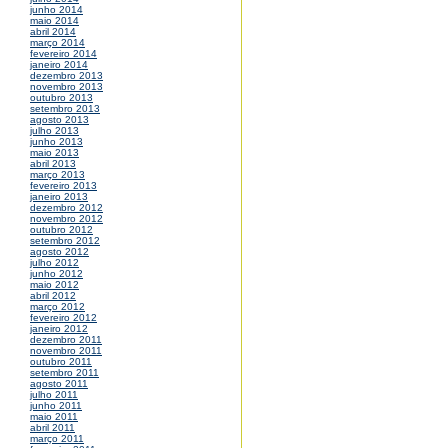
junho 2014
maio 2014
abril 2014
março 2014
fevereiro 2014
janeiro 2014
dezembro 2013
novembro 2013
outubro 2013
setembro 2013
agosto 2013
julho 2013
junho 2013
maio 2013
abril 2013
março 2013
fevereiro 2013
janeiro 2013
dezembro 2012
novembro 2012
outubro 2012
setembro 2012
agosto 2012
julho 2012
junho 2012
maio 2012
abril 2012
março 2012
fevereiro 2012
janeiro 2012
dezembro 2011
novembro 2011
outubro 2011
setembro 2011
agosto 2011
julho 2011
junho 2011
maio 2011
abril 2011
março 2011