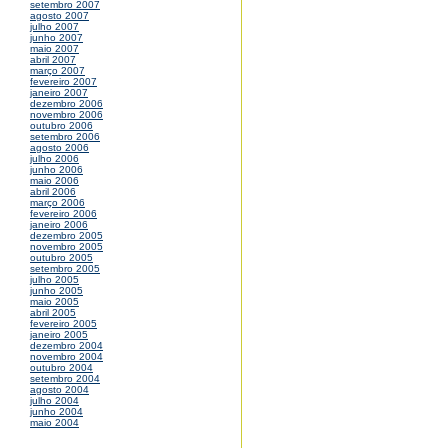
setembro 2007
agosto 2007
julho 2007
junho 2007
maio 2007
abril 2007
março 2007
fevereiro 2007
janeiro 2007
dezembro 2006
novembro 2006
outubro 2006
setembro 2006
agosto 2006
julho 2006
junho 2006
maio 2006
abril 2006
março 2006
fevereiro 2006
janeiro 2006
dezembro 2005
novembro 2005
outubro 2005
setembro 2005
julho 2005
junho 2005
maio 2005
abril 2005
fevereiro 2005
janeiro 2005
dezembro 2004
novembro 2004
outubro 2004
setembro 2004
agosto 2004
julho 2004
junho 2004
maio 2004