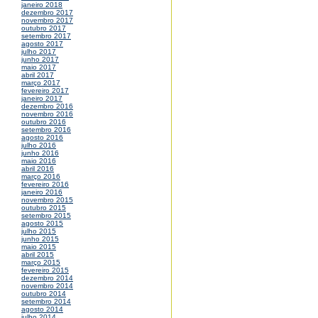
janeiro 2018
dezembro 2017
novembro 2017
outubro 2017
setembro 2017
agosto 2017
julho 2017
junho 2017
maio 2017
abril 2017
março 2017
fevereiro 2017
janeiro 2017
dezembro 2016
novembro 2016
outubro 2016
setembro 2016
agosto 2016
julho 2016
junho 2016
maio 2016
abril 2016
março 2016
fevereiro 2016
janeiro 2016
novembro 2015
outubro 2015
setembro 2015
agosto 2015
julho 2015
junho 2015
maio 2015
abril 2015
março 2015
fevereiro 2015
dezembro 2014
novembro 2014
outubro 2014
setembro 2014
agosto 2014
julho 2014