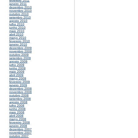
fevereiro 2011
janeiro 2011
dezembro 2010
novembro 2010
outubro 2010
setembro 2010
agosto 2010
julho 2010
junho 2010
maio 2010
abril 2010
março 2010
fevereiro 2010
janeiro 2010
dezembro 2009
novembro 2009
outubro 2009
setembro 2009
agosto 2009
julho 2009
junho 2009
maio 2009
abril 2009
março 2009
fevereiro 2009
janeiro 2009
dezembro 2008
novembro 2008
outubro 2008
setembro 2008
agosto 2008
julho 2008
junho 2008
maio 2008
abril 2008
março 2008
fevereiro 2008
janeiro 2008
dezembro 2007
novembro 2007
outubro 2007