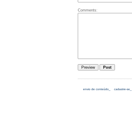
Comments:
envio de conteúdo_
cadastre-se_