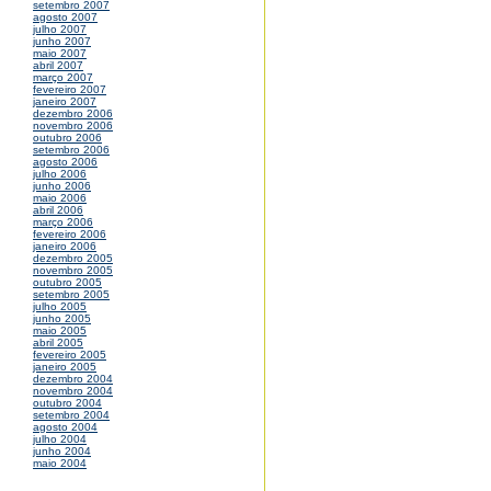
setembro 2007
agosto 2007
julho 2007
junho 2007
maio 2007
abril 2007
março 2007
fevereiro 2007
janeiro 2007
dezembro 2006
novembro 2006
outubro 2006
setembro 2006
agosto 2006
julho 2006
junho 2006
maio 2006
abril 2006
março 2006
fevereiro 2006
janeiro 2006
dezembro 2005
novembro 2005
outubro 2005
setembro 2005
julho 2005
junho 2005
maio 2005
abril 2005
fevereiro 2005
janeiro 2005
dezembro 2004
novembro 2004
outubro 2004
setembro 2004
agosto 2004
julho 2004
junho 2004
maio 2004