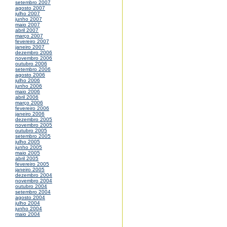
setembro 2007
agosto 2007
julho 2007
junho 2007
maio 2007
abril 2007
março 2007
fevereiro 2007
janeiro 2007
dezembro 2006
novembro 2006
outubro 2006
setembro 2006
agosto 2006
julho 2006
junho 2006
maio 2006
abril 2006
março 2006
fevereiro 2006
janeiro 2006
dezembro 2005
novembro 2005
outubro 2005
setembro 2005
julho 2005
junho 2005
maio 2005
abril 2005
fevereiro 2005
janeiro 2005
dezembro 2004
novembro 2004
outubro 2004
setembro 2004
agosto 2004
julho 2004
junho 2004
maio 2004