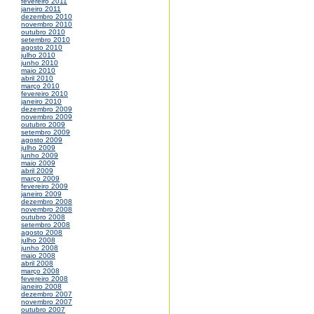
fevereiro 2011
janeiro 2011
dezembro 2010
novembro 2010
outubro 2010
setembro 2010
agosto 2010
julho 2010
junho 2010
maio 2010
abril 2010
março 2010
fevereiro 2010
janeiro 2010
dezembro 2009
novembro 2009
outubro 2009
setembro 2009
agosto 2009
julho 2009
junho 2009
maio 2009
abril 2009
março 2009
fevereiro 2009
janeiro 2009
dezembro 2008
novembro 2008
outubro 2008
setembro 2008
agosto 2008
julho 2008
junho 2008
maio 2008
abril 2008
março 2008
fevereiro 2008
janeiro 2008
dezembro 2007
novembro 2007
outubro 2007