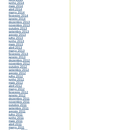
junho 2014
maio 2014
abril 2014
março 2014
fevereiro 2014
janeiro 2014
dezembro 2013
novembro 2013
outubro 2013
setembro 2013
agosto 2013
julho 2013
junho 2013
maio 2013
abril 2013
março 2013
fevereiro 2013
janeiro 2013
dezembro 2012
novembro 2012
outubro 2012
setembro 2012
agosto 2012
julho 2012
junho 2012
maio 2012
abril 2012
março 2012
fevereiro 2012
janeiro 2012
dezembro 2011
novembro 2011
outubro 2011
setembro 2011
agosto 2011
julho 2011
junho 2011
maio 2011
abril 2011
março 2011