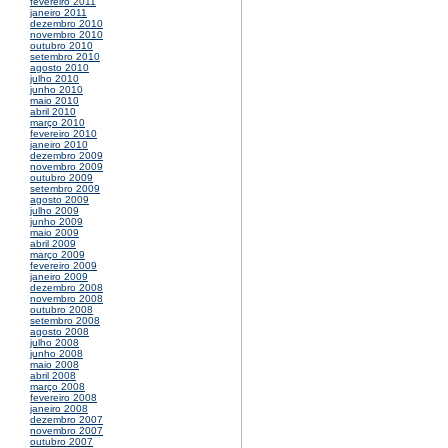
fevereiro 2011
janeiro 2011
dezembro 2010
novembro 2010
outubro 2010
setembro 2010
agosto 2010
julho 2010
junho 2010
maio 2010
abril 2010
março 2010
fevereiro 2010
janeiro 2010
dezembro 2009
novembro 2009
outubro 2009
setembro 2009
agosto 2009
julho 2009
junho 2009
maio 2009
abril 2009
março 2009
fevereiro 2009
janeiro 2009
dezembro 2008
novembro 2008
outubro 2008
setembro 2008
agosto 2008
julho 2008
junho 2008
maio 2008
abril 2008
março 2008
fevereiro 2008
janeiro 2008
dezembro 2007
novembro 2007
outubro 2007