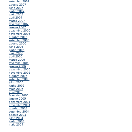
setembro 2007
agosto 2007
julho 2007
junho 2007
maio 2007
abril 2007
março 2007
fevereiro 2007
janeiro 2007
dezembro 2006
novembro 2006
outubro 2006
setembro 2006
agosto 2006
julho 2006
junho 2006
maio 2006
abril 2006
março 2006
fevereiro 2006
janeiro 2006
dezembro 2005
novembro 2005
outubro 2005
setembro 2005
julho 2005
junho 2005
maio 2005
abril 2005
fevereiro 2005
janeiro 2005
dezembro 2004
novembro 2004
outubro 2004
setembro 2004
agosto 2004
julho 2004
junho 2004
maio 2004