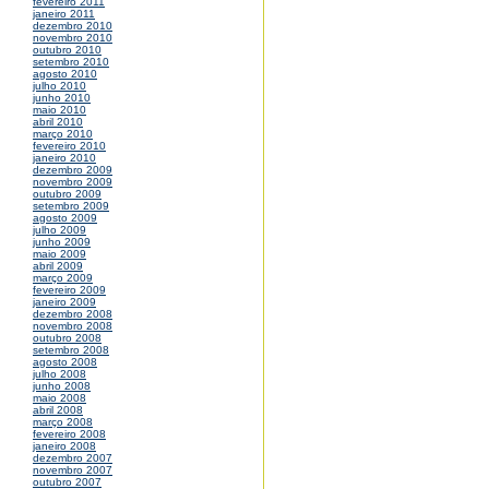
fevereiro 2011
janeiro 2011
dezembro 2010
novembro 2010
outubro 2010
setembro 2010
agosto 2010
julho 2010
junho 2010
maio 2010
abril 2010
março 2010
fevereiro 2010
janeiro 2010
dezembro 2009
novembro 2009
outubro 2009
setembro 2009
agosto 2009
julho 2009
junho 2009
maio 2009
abril 2009
março 2009
fevereiro 2009
janeiro 2009
dezembro 2008
novembro 2008
outubro 2008
setembro 2008
agosto 2008
julho 2008
junho 2008
maio 2008
abril 2008
março 2008
fevereiro 2008
janeiro 2008
dezembro 2007
novembro 2007
outubro 2007