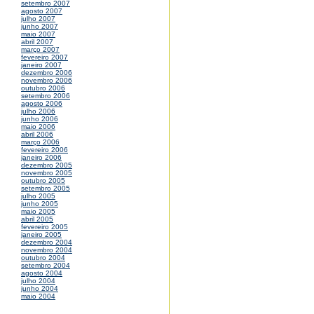
setembro 2007
agosto 2007
julho 2007
junho 2007
maio 2007
abril 2007
março 2007
fevereiro 2007
janeiro 2007
dezembro 2006
novembro 2006
outubro 2006
setembro 2006
agosto 2006
julho 2006
junho 2006
maio 2006
abril 2006
março 2006
fevereiro 2006
janeiro 2006
dezembro 2005
novembro 2005
outubro 2005
setembro 2005
julho 2005
junho 2005
maio 2005
abril 2005
fevereiro 2005
janeiro 2005
dezembro 2004
novembro 2004
outubro 2004
setembro 2004
agosto 2004
julho 2004
junho 2004
maio 2004