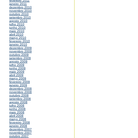
fevereiro 2011
janeiro 2011
dezembro 2010
novembro 2010
outubro 2010
setembro 2010
agosto 2010
julho 2010
junho 2010
maio 2010
abril 2010
março 2010
fevereiro 2010
janeiro 2010
dezembro 2009
novembro 2009
outubro 2009
setembro 2009
agosto 2009
julho 2009
junho 2009
maio 2009
abril 2009
março 2009
fevereiro 2009
janeiro 2009
dezembro 2008
novembro 2008
outubro 2008
setembro 2008
agosto 2008
julho 2008
junho 2008
maio 2008
abril 2008
março 2008
fevereiro 2008
janeiro 2008
dezembro 2007
novembro 2007
outubro 2007