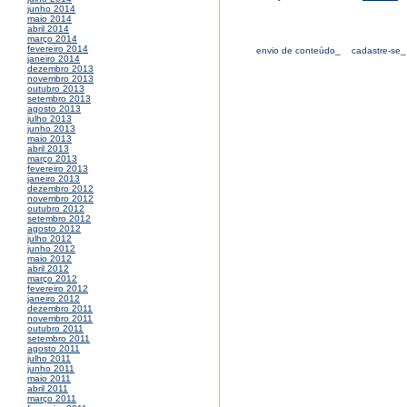
junho 2014
maio 2014
abril 2014
março 2014
fevereiro 2014
envio de conteúdo_
cadastre-se_
janeiro 2014
dezembro 2013
novembro 2013
outubro 2013
setembro 2013
agosto 2013
julho 2013
junho 2013
maio 2013
abril 2013
março 2013
fevereiro 2013
janeiro 2013
dezembro 2012
novembro 2012
outubro 2012
setembro 2012
agosto 2012
julho 2012
junho 2012
maio 2012
abril 2012
março 2012
fevereiro 2012
janeiro 2012
dezembro 2011
novembro 2011
outubro 2011
setembro 2011
agosto 2011
julho 2011
junho 2011
maio 2011
abril 2011
março 2011