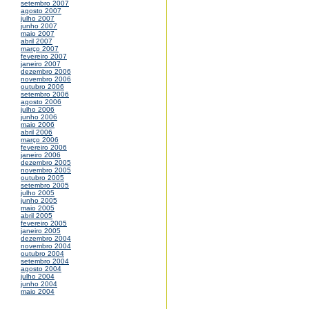
setembro 2007
agosto 2007
julho 2007
junho 2007
maio 2007
abril 2007
março 2007
fevereiro 2007
janeiro 2007
dezembro 2006
novembro 2006
outubro 2006
setembro 2006
agosto 2006
julho 2006
junho 2006
maio 2006
abril 2006
março 2006
fevereiro 2006
janeiro 2006
dezembro 2005
novembro 2005
outubro 2005
setembro 2005
julho 2005
junho 2005
maio 2005
abril 2005
fevereiro 2005
janeiro 2005
dezembro 2004
novembro 2004
outubro 2004
setembro 2004
agosto 2004
julho 2004
junho 2004
maio 2004