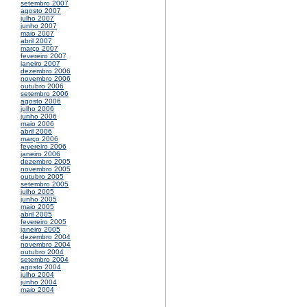
setembro 2007
agosto 2007
julho 2007
junho 2007
maio 2007
abril 2007
março 2007
fevereiro 2007
janeiro 2007
dezembro 2006
novembro 2006
outubro 2006
setembro 2006
agosto 2006
julho 2006
junho 2006
maio 2006
abril 2006
março 2006
fevereiro 2006
janeiro 2006
dezembro 2005
novembro 2005
outubro 2005
setembro 2005
julho 2005
junho 2005
maio 2005
abril 2005
fevereiro 2005
janeiro 2005
dezembro 2004
novembro 2004
outubro 2004
setembro 2004
agosto 2004
julho 2004
junho 2004
maio 2004