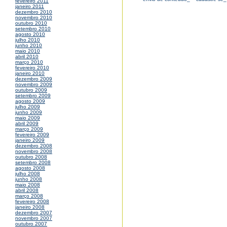
fevereiro 2011
janeiro 2011
dezembro 2010
novembro 2010
outubro 2010
setembro 2010
agosto 2010
julho 2010
junho 2010
maio 2010
abril 2010
março 2010
fevereiro 2010
janeiro 2010
dezembro 2009
novembro 2009
outubro 2009
setembro 2009
agosto 2009
julho 2009
junho 2009
maio 2009
abril 2009
março 2009
fevereiro 2009
janeiro 2009
dezembro 2008
novembro 2008
outubro 2008
setembro 2008
agosto 2008
julho 2008
junho 2008
maio 2008
abril 2008
março 2008
fevereiro 2008
janeiro 2008
dezembro 2007
novembro 2007
outubro 2007