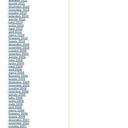
fevereiro 2011
janeiro 2011
dezembro 2010
novembro 2010
outubro 2010
setembro 2010
agosto 2010
julho 2010
junho 2010
maio 2010
abril 2010
março 2010
fevereiro 2010
janeiro 2010
dezembro 2009
novembro 2009
outubro 2009
setembro 2009
agosto 2009
julho 2009
junho 2009
maio 2009
abril 2009
março 2009
fevereiro 2009
janeiro 2009
dezembro 2008
novembro 2008
outubro 2008
setembro 2008
agosto 2008
julho 2008
junho 2008
maio 2008
abril 2008
março 2008
fevereiro 2008
janeiro 2008
dezembro 2007
novembro 2007
outubro 2007