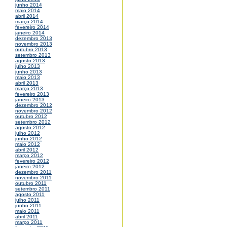
junho 2014
maio 2014
abril 2014
março 2014
fevereiro 2014
janeiro 2014
dezembro 2013
novembro 2013
outubro 2013
setembro 2013
agosto 2013
julho 2013
junho 2013
maio 2013
abril 2013
março 2013
fevereiro 2013
janeiro 2013
dezembro 2012
novembro 2012
outubro 2012
setembro 2012
agosto 2012
julho 2012
junho 2012
maio 2012
abril 2012
março 2012
fevereiro 2012
janeiro 2012
dezembro 2011
novembro 2011
outubro 2011
setembro 2011
agosto 2011
julho 2011
junho 2011
maio 2011
abril 2011
março 2011