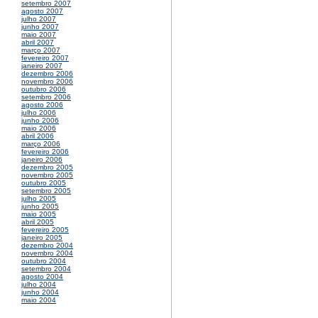
setembro 2007
agosto 2007
julho 2007
junho 2007
maio 2007
abril 2007
março 2007
fevereiro 2007
janeiro 2007
dezembro 2006
novembro 2006
outubro 2006
setembro 2006
agosto 2006
julho 2006
junho 2006
maio 2006
abril 2006
março 2006
fevereiro 2006
janeiro 2006
dezembro 2005
novembro 2005
outubro 2005
setembro 2005
julho 2005
junho 2005
maio 2005
abril 2005
fevereiro 2005
janeiro 2005
dezembro 2004
novembro 2004
outubro 2004
setembro 2004
agosto 2004
julho 2004
junho 2004
maio 2004