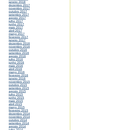
janeiro 2018
dezembro 2017
novembro 2017
outubro 2017
setembro 2017
agosto 2017
julho 2017
junho 2017
maio 2017
abril 2017
março 2017
fevereiro 2017
janeiro 2017
dezembro 2016
novembro 2016
outubro 2016
setembro 2016
agosto 2016
julho 2016
junho 2016
maio 2016
abril 2016
março 2016
fevereiro 2016
janeiro 2016
novembro 2015
outubro 2015
setembro 2015
agosto 2015
julho 2015
junho 2015
maio 2015
abril 2015
março 2015
fevereiro 2015
dezembro 2014
novembro 2014
outubro 2014
setembro 2014
agosto 2014
julho 2014