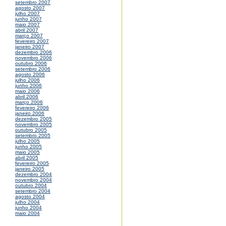
setembro 2007
agosto 2007
julho 2007
junho 2007
maio 2007
abril 2007
março 2007
fevereiro 2007
janeiro 2007
dezembro 2006
novembro 2006
outubro 2006
setembro 2006
agosto 2006
julho 2006
junho 2006
maio 2006
abril 2006
março 2006
fevereiro 2006
janeiro 2006
dezembro 2005
novembro 2005
outubro 2005
setembro 2005
julho 2005
junho 2005
maio 2005
abril 2005
fevereiro 2005
janeiro 2005
dezembro 2004
novembro 2004
outubro 2004
setembro 2004
agosto 2004
julho 2004
junho 2004
maio 2004