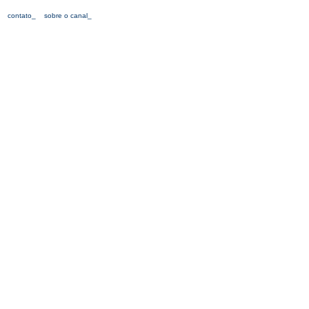
contato_
sobre o canal_