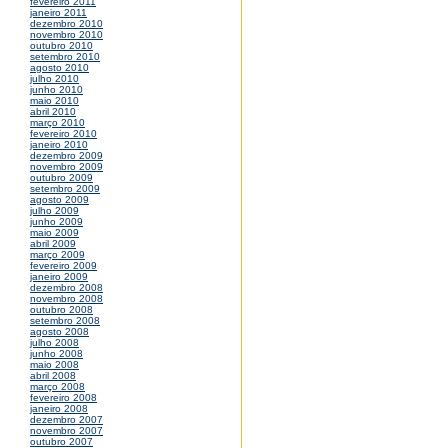
fevereiro 2011
janeiro 2011
dezembro 2010
novembro 2010
outubro 2010
setembro 2010
agosto 2010
julho 2010
junho 2010
maio 2010
abril 2010
março 2010
fevereiro 2010
janeiro 2010
dezembro 2009
novembro 2009
outubro 2009
setembro 2009
agosto 2009
julho 2009
junho 2009
maio 2009
abril 2009
março 2009
fevereiro 2009
janeiro 2009
dezembro 2008
novembro 2008
outubro 2008
setembro 2008
agosto 2008
julho 2008
junho 2008
maio 2008
abril 2008
março 2008
fevereiro 2008
janeiro 2008
dezembro 2007
novembro 2007
outubro 2007