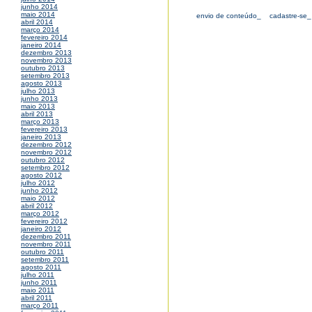
junho 2014
maio 2014
envio de conteúdo_
cadastre-se_
abril 2014
março 2014
fevereiro 2014
janeiro 2014
dezembro 2013
novembro 2013
outubro 2013
setembro 2013
agosto 2013
julho 2013
junho 2013
maio 2013
abril 2013
março 2013
fevereiro 2013
janeiro 2013
dezembro 2012
novembro 2012
outubro 2012
setembro 2012
agosto 2012
julho 2012
junho 2012
maio 2012
abril 2012
março 2012
fevereiro 2012
janeiro 2012
dezembro 2011
novembro 2011
outubro 2011
setembro 2011
agosto 2011
julho 2011
junho 2011
maio 2011
abril 2011
março 2011