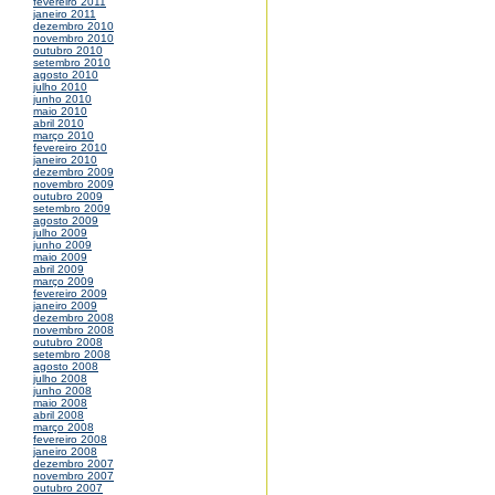
fevereiro 2011
janeiro 2011
dezembro 2010
novembro 2010
outubro 2010
setembro 2010
agosto 2010
julho 2010
junho 2010
maio 2010
abril 2010
março 2010
fevereiro 2010
janeiro 2010
dezembro 2009
novembro 2009
outubro 2009
setembro 2009
agosto 2009
julho 2009
junho 2009
maio 2009
abril 2009
março 2009
fevereiro 2009
janeiro 2009
dezembro 2008
novembro 2008
outubro 2008
setembro 2008
agosto 2008
julho 2008
junho 2008
maio 2008
abril 2008
março 2008
fevereiro 2008
janeiro 2008
dezembro 2007
novembro 2007
outubro 2007