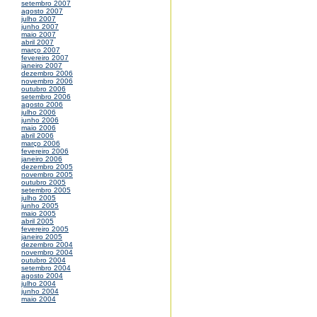
setembro 2007
agosto 2007
julho 2007
junho 2007
maio 2007
abril 2007
março 2007
fevereiro 2007
janeiro 2007
dezembro 2006
novembro 2006
outubro 2006
setembro 2006
agosto 2006
julho 2006
junho 2006
maio 2006
abril 2006
março 2006
fevereiro 2006
janeiro 2006
dezembro 2005
novembro 2005
outubro 2005
setembro 2005
julho 2005
junho 2005
maio 2005
abril 2005
fevereiro 2005
janeiro 2005
dezembro 2004
novembro 2004
outubro 2004
setembro 2004
agosto 2004
julho 2004
junho 2004
maio 2004