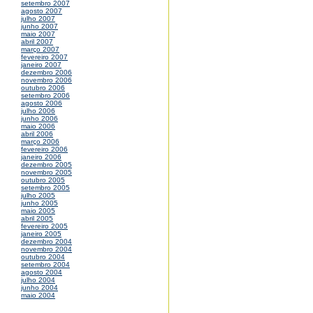
setembro 2007
agosto 2007
julho 2007
junho 2007
maio 2007
abril 2007
março 2007
fevereiro 2007
janeiro 2007
dezembro 2006
novembro 2006
outubro 2006
setembro 2006
agosto 2006
julho 2006
junho 2006
maio 2006
abril 2006
março 2006
fevereiro 2006
janeiro 2006
dezembro 2005
novembro 2005
outubro 2005
setembro 2005
julho 2005
junho 2005
maio 2005
abril 2005
fevereiro 2005
janeiro 2005
dezembro 2004
novembro 2004
outubro 2004
setembro 2004
agosto 2004
julho 2004
junho 2004
maio 2004