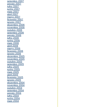
setembro 2007
agosto 2007
julho 2007
junho 2007
maio 2007
abril 2007
março 2007
fevereiro 2007
janeiro 2007
dezembro 2006
novembro 2006
outubro 2006
setembro 2006
agosto 2006
julho 2006
junho 2006
maio 2006
abril 2006
março 2006
fevereiro 2006
janeiro 2006
dezembro 2005
novembro 2005
outubro 2005
setembro 2005
julho 2005
junho 2005
maio 2005
abril 2005
fevereiro 2005
janeiro 2005
dezembro 2004
novembro 2004
outubro 2004
setembro 2004
agosto 2004
julho 2004
junho 2004
maio 2004