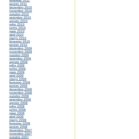
fevereiro 2011
janeiro 2011
dezembro 2010
novembro 2010
outubro 2010
setembro 2010
agosto 2010
julho 2010
junho 2010
maio 2010
abril 2010
março 2010
fevereiro 2010
janeiro 2010
dezembro 2009
novembro 2009
outubro 2009
setembro 2009
agosto 2009
julho 2009
junho 2009
maio 2009
abril 2009
março 2009
fevereiro 2009
janeiro 2009
dezembro 2008
novembro 2008
outubro 2008
setembro 2008
agosto 2008
julho 2008
junho 2008
maio 2008
abril 2008
março 2008
fevereiro 2008
janeiro 2008
dezembro 2007
novembro 2007
outubro 2007