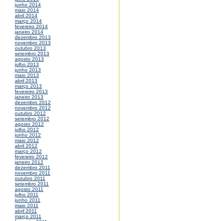
junho 2014
maio 2014
abril 2014
março 2014
fevereiro 2014
janeiro 2014
dezembro 2013
novembro 2013
outubro 2013
setembro 2013
agosto 2013
julho 2013
junho 2013
maio 2013
abril 2013
março 2013
fevereiro 2013
janeiro 2013
dezembro 2012
novembro 2012
outubro 2012
setembro 2012
agosto 2012
julho 2012
junho 2012
maio 2012
abril 2012
março 2012
fevereiro 2012
janeiro 2012
dezembro 2011
novembro 2011
outubro 2011
setembro 2011
agosto 2011
julho 2011
junho 2011
maio 2011
abril 2011
março 2011