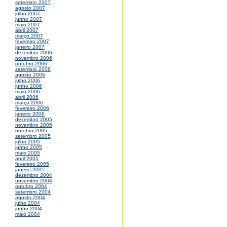
setembro 2007
agosto 2007
julho 2007
junho 2007
maio 2007
abril 2007
março 2007
fevereiro 2007
janeiro 2007
dezembro 2006
novembro 2006
outubro 2006
setembro 2006
agosto 2006
julho 2006
junho 2006
maio 2006
abril 2006
março 2006
fevereiro 2006
janeiro 2006
dezembro 2005
novembro 2005
outubro 2005
setembro 2005
julho 2005
junho 2005
maio 2005
abril 2005
fevereiro 2005
janeiro 2005
dezembro 2004
novembro 2004
outubro 2004
setembro 2004
agosto 2004
julho 2004
junho 2004
maio 2004