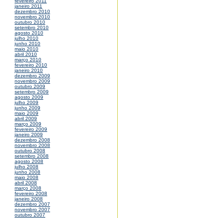
fevereiro 2011
janeiro 2011
dezembro 2010
novembro 2010
outubro 2010
setembro 2010
agosto 2010
julho 2010
junho 2010
maio 2010
abril 2010
março 2010
fevereiro 2010
janeiro 2010
dezembro 2009
novembro 2009
outubro 2009
setembro 2009
agosto 2009
julho 2009
junho 2009
maio 2009
abril 2009
março 2009
fevereiro 2009
janeiro 2009
dezembro 2008
novembro 2008
outubro 2008
setembro 2008
agosto 2008
julho 2008
junho 2008
maio 2008
abril 2008
março 2008
fevereiro 2008
janeiro 2008
dezembro 2007
novembro 2007
outubro 2007