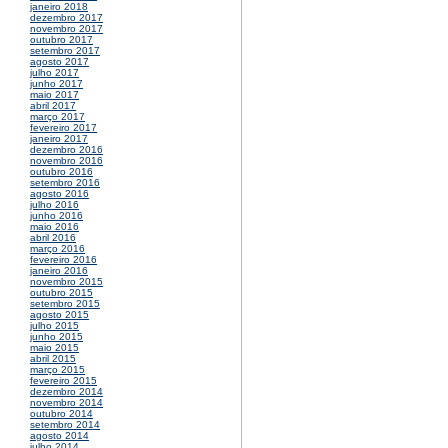
janeiro 2018
dezembro 2017
novembro 2017
outubro 2017
setembro 2017
agosto 2017
julho 2017
junho 2017
maio 2017
abril 2017
março 2017
fevereiro 2017
janeiro 2017
dezembro 2016
novembro 2016
outubro 2016
setembro 2016
agosto 2016
julho 2016
junho 2016
maio 2016
abril 2016
março 2016
fevereiro 2016
janeiro 2016
novembro 2015
outubro 2015
setembro 2015
agosto 2015
julho 2015
junho 2015
maio 2015
abril 2015
março 2015
fevereiro 2015
dezembro 2014
novembro 2014
outubro 2014
setembro 2014
agosto 2014
julho 2014