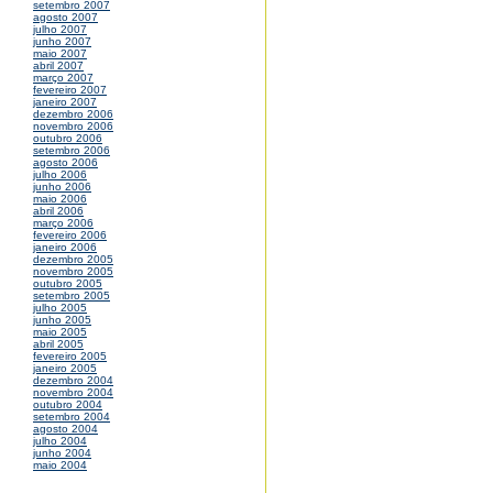
setembro 2007
agosto 2007
julho 2007
junho 2007
maio 2007
abril 2007
março 2007
fevereiro 2007
janeiro 2007
dezembro 2006
novembro 2006
outubro 2006
setembro 2006
agosto 2006
julho 2006
junho 2006
maio 2006
abril 2006
março 2006
fevereiro 2006
janeiro 2006
dezembro 2005
novembro 2005
outubro 2005
setembro 2005
julho 2005
junho 2005
maio 2005
abril 2005
fevereiro 2005
janeiro 2005
dezembro 2004
novembro 2004
outubro 2004
setembro 2004
agosto 2004
julho 2004
junho 2004
maio 2004