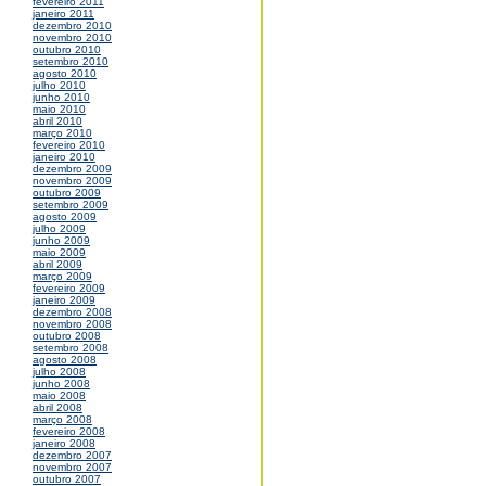
fevereiro 2011
janeiro 2011
dezembro 2010
novembro 2010
outubro 2010
setembro 2010
agosto 2010
julho 2010
junho 2010
maio 2010
abril 2010
março 2010
fevereiro 2010
janeiro 2010
dezembro 2009
novembro 2009
outubro 2009
setembro 2009
agosto 2009
julho 2009
junho 2009
maio 2009
abril 2009
março 2009
fevereiro 2009
janeiro 2009
dezembro 2008
novembro 2008
outubro 2008
setembro 2008
agosto 2008
julho 2008
junho 2008
maio 2008
abril 2008
março 2008
fevereiro 2008
janeiro 2008
dezembro 2007
novembro 2007
outubro 2007