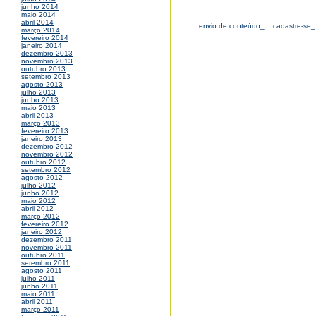
junho 2014
maio 2014
abril 2014
envio de conteúdo_
cadastre-se_
março 2014
fevereiro 2014
janeiro 2014
dezembro 2013
novembro 2013
outubro 2013
setembro 2013
agosto 2013
julho 2013
junho 2013
maio 2013
abril 2013
março 2013
fevereiro 2013
janeiro 2013
dezembro 2012
novembro 2012
outubro 2012
setembro 2012
agosto 2012
julho 2012
junho 2012
maio 2012
abril 2012
março 2012
fevereiro 2012
janeiro 2012
dezembro 2011
novembro 2011
outubro 2011
setembro 2011
agosto 2011
julho 2011
junho 2011
maio 2011
abril 2011
março 2011