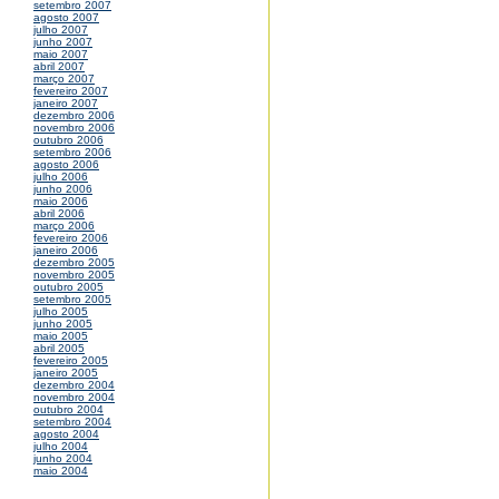
setembro 2007
agosto 2007
julho 2007
junho 2007
maio 2007
abril 2007
março 2007
fevereiro 2007
janeiro 2007
dezembro 2006
novembro 2006
outubro 2006
setembro 2006
agosto 2006
julho 2006
junho 2006
maio 2006
abril 2006
março 2006
fevereiro 2006
janeiro 2006
dezembro 2005
novembro 2005
outubro 2005
setembro 2005
julho 2005
junho 2005
maio 2005
abril 2005
fevereiro 2005
janeiro 2005
dezembro 2004
novembro 2004
outubro 2004
setembro 2004
agosto 2004
julho 2004
junho 2004
maio 2004