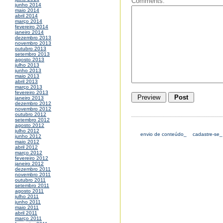
Comments:
junho 2014
maio 2014
abril 2014
março 2014
fevereiro 2014
janeiro 2014
dezembro 2013
novembro 2013
outubro 2013
setembro 2013
agosto 2013
julho 2013
junho 2013
maio 2013
abril 2013
março 2013
fevereiro 2013
janeiro 2013
dezembro 2012
novembro 2012
outubro 2012
setembro 2012
agosto 2012
julho 2012
envio de conteúdo_
cadastre-se_
junho 2012
maio 2012
abril 2012
março 2012
fevereiro 2012
janeiro 2012
dezembro 2011
novembro 2011
outubro 2011
setembro 2011
agosto 2011
julho 2011
junho 2011
maio 2011
abril 2011
março 2011