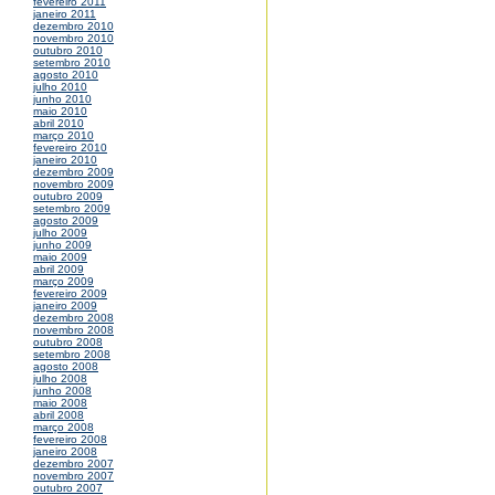
fevereiro 2011
janeiro 2011
dezembro 2010
novembro 2010
outubro 2010
setembro 2010
agosto 2010
julho 2010
junho 2010
maio 2010
abril 2010
março 2010
fevereiro 2010
janeiro 2010
dezembro 2009
novembro 2009
outubro 2009
setembro 2009
agosto 2009
julho 2009
junho 2009
maio 2009
abril 2009
março 2009
fevereiro 2009
janeiro 2009
dezembro 2008
novembro 2008
outubro 2008
setembro 2008
agosto 2008
julho 2008
junho 2008
maio 2008
abril 2008
março 2008
fevereiro 2008
janeiro 2008
dezembro 2007
novembro 2007
outubro 2007