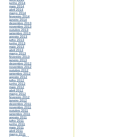
junho 2014
maio 2014
abril 2014
março 2014
fevereiro 2014
janeiro 2014
dezembro 2013
novembro 2013
outubro 2013
setembro 2013
agosto 2013
julho 2013
junho 2013
maio 2013
abril 2013
março 2013
fevereiro 2013
janeiro 2013
dezembro 2012
novembro 2012
outubro 2012
setembro 2012
agosto 2012
julho 2012
junho 2012
maio 2012
abril 2012
março 2012
fevereiro 2012
janeiro 2012
dezembro 2011
novembro 2011
outubro 2011
setembro 2011
agosto 2011
julho 2011
junho 2011
maio 2011
abril 2011
março 2011