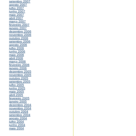
setembro 2007
agosto 2007
julho 2007
junho 2007
maio 2007
abril 2007
março 2007
fevereiro 2007
janeiro 2007
dezembro 2006
novembro 2006
outubro 2006
setembro 2006
agosto 2006
julho 2006
junho 2006
maio 2006
abril 2006
março 2006
fevereiro 2006
janeiro 2006
dezembro 2005
novembro 2005
outubro 2005
setembro 2005
julho 2005
junho 2005
maio 2005
abril 2005
fevereiro 2005
janeiro 2005
dezembro 2004
novembro 2004
outubro 2004
setembro 2004
agosto 2004
julho 2004
junho 2004
maio 2004