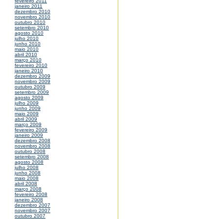
fevereiro 2011
janeiro 2011
dezembro 2010
novembro 2010
outubro 2010
setembro 2010
agosto 2010
julho 2010
junho 2010
maio 2010
abril 2010
março 2010
fevereiro 2010
janeiro 2010
dezembro 2009
novembro 2009
outubro 2009
setembro 2009
agosto 2009
julho 2009
junho 2009
maio 2009
abril 2009
março 2009
fevereiro 2009
janeiro 2009
dezembro 2008
novembro 2008
outubro 2008
setembro 2008
agosto 2008
julho 2008
junho 2008
maio 2008
abril 2008
março 2008
fevereiro 2008
janeiro 2008
dezembro 2007
novembro 2007
outubro 2007