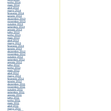
junho 2014
maio 2014
abril 2014
março 2014
fevereiro 2014
janeiro 2014
dezembro 2013
novembro 2013
outubro 2013
setembro 2013
agosto 2013
julho 2013
junho 2013
maio 2013
abril 2013
março 2013
fevereiro 2013
janeiro 2013
dezembro 2012
novembro 2012
outubro 2012
setembro 2012
agosto 2012
julho 2012
junho 2012
maio 2012
abril 2012
março 2012
fevereiro 2012
janeiro 2012
dezembro 2011
novembro 2011
outubro 2011
setembro 2011
agosto 2011
julho 2011
junho 2011
maio 2011
abril 2011
março 2011