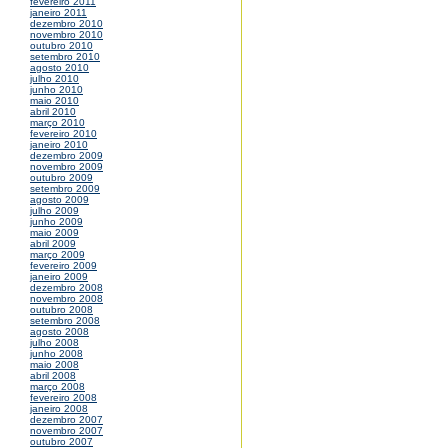
fevereiro 2011
janeiro 2011
dezembro 2010
novembro 2010
outubro 2010
setembro 2010
agosto 2010
julho 2010
junho 2010
maio 2010
abril 2010
março 2010
fevereiro 2010
janeiro 2010
dezembro 2009
novembro 2009
outubro 2009
setembro 2009
agosto 2009
julho 2009
junho 2009
maio 2009
abril 2009
março 2009
fevereiro 2009
janeiro 2009
dezembro 2008
novembro 2008
outubro 2008
setembro 2008
agosto 2008
julho 2008
junho 2008
maio 2008
abril 2008
março 2008
fevereiro 2008
janeiro 2008
dezembro 2007
novembro 2007
outubro 2007