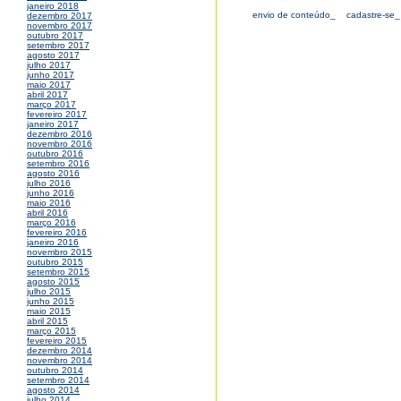
janeiro 2018
envio de conteúdo_
cadastre-se_
dezembro 2017
novembro 2017
outubro 2017
setembro 2017
agosto 2017
julho 2017
junho 2017
maio 2017
abril 2017
março 2017
fevereiro 2017
janeiro 2017
dezembro 2016
novembro 2016
outubro 2016
setembro 2016
agosto 2016
julho 2016
junho 2016
maio 2016
abril 2016
março 2016
fevereiro 2016
janeiro 2016
novembro 2015
outubro 2015
setembro 2015
agosto 2015
julho 2015
junho 2015
maio 2015
abril 2015
março 2015
fevereiro 2015
dezembro 2014
novembro 2014
outubro 2014
setembro 2014
agosto 2014
julho 2014