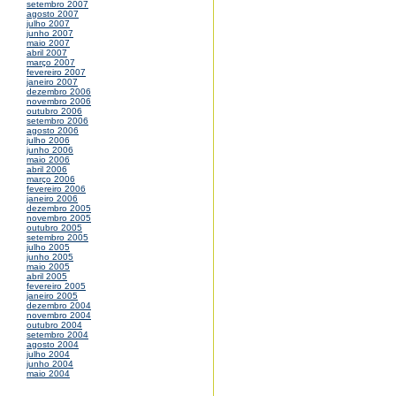
setembro 2007
agosto 2007
julho 2007
junho 2007
maio 2007
abril 2007
março 2007
fevereiro 2007
janeiro 2007
dezembro 2006
novembro 2006
outubro 2006
setembro 2006
agosto 2006
julho 2006
junho 2006
maio 2006
abril 2006
março 2006
fevereiro 2006
janeiro 2006
dezembro 2005
novembro 2005
outubro 2005
setembro 2005
julho 2005
junho 2005
maio 2005
abril 2005
fevereiro 2005
janeiro 2005
dezembro 2004
novembro 2004
outubro 2004
setembro 2004
agosto 2004
julho 2004
junho 2004
maio 2004