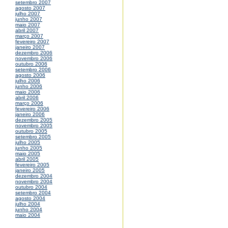
setembro 2007
agosto 2007
julho 2007
junho 2007
maio 2007
abril 2007
março 2007
fevereiro 2007
janeiro 2007
dezembro 2006
novembro 2006
outubro 2006
setembro 2006
agosto 2006
julho 2006
junho 2006
maio 2006
abril 2006
março 2006
fevereiro 2006
janeiro 2006
dezembro 2005
novembro 2005
outubro 2005
setembro 2005
julho 2005
junho 2005
maio 2005
abril 2005
fevereiro 2005
janeiro 2005
dezembro 2004
novembro 2004
outubro 2004
setembro 2004
agosto 2004
julho 2004
junho 2004
maio 2004