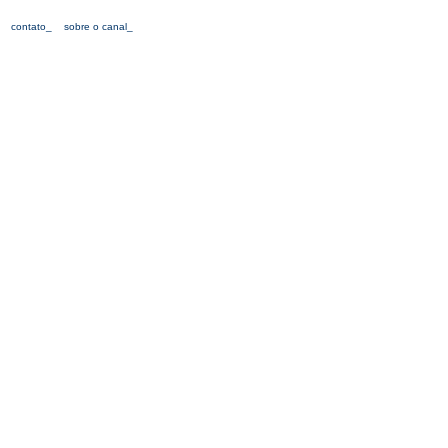
contato_
sobre o canal_