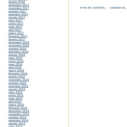
janeiro 2018
dezembro 2017
envio de conteúdo_
cadastre-se_
novembro 2017
outubro 2017
setembro 2017
agosto 2017
julho 2017
junho 2017
maio 2017
abril 2017
março 2017
fevereiro 2017
janeiro 2017
dezembro 2016
novembro 2016
outubro 2016
setembro 2016
agosto 2016
julho 2016
junho 2016
maio 2016
abril 2016
março 2016
fevereiro 2016
janeiro 2016
novembro 2015
outubro 2015
setembro 2015
agosto 2015
julho 2015
junho 2015
maio 2015
abril 2015
março 2015
fevereiro 2015
dezembro 2014
novembro 2014
outubro 2014
setembro 2014
agosto 2014
julho 2014