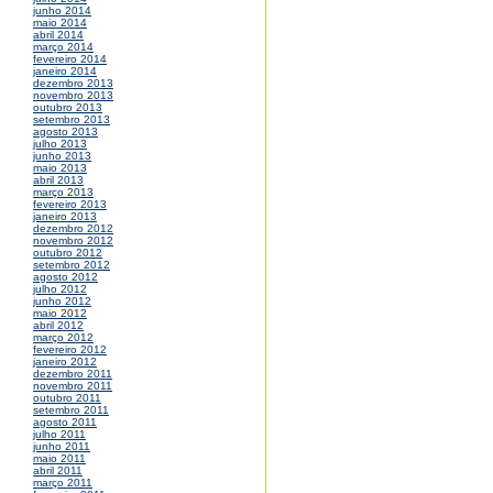
junho 2014
maio 2014
abril 2014
março 2014
fevereiro 2014
janeiro 2014
dezembro 2013
novembro 2013
outubro 2013
setembro 2013
agosto 2013
julho 2013
junho 2013
maio 2013
abril 2013
março 2013
fevereiro 2013
janeiro 2013
dezembro 2012
novembro 2012
outubro 2012
setembro 2012
agosto 2012
julho 2012
junho 2012
maio 2012
abril 2012
março 2012
fevereiro 2012
janeiro 2012
dezembro 2011
novembro 2011
outubro 2011
setembro 2011
agosto 2011
julho 2011
junho 2011
maio 2011
abril 2011
março 2011