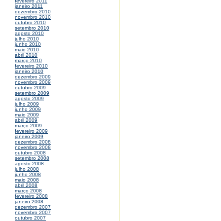
fevereiro 2011
janeiro 2011
dezembro 2010
novembro 2010
outubro 2010
setembro 2010
agosto 2010
julho 2010
junho 2010
maio 2010
abril 2010
março 2010
fevereiro 2010
janeiro 2010
dezembro 2009
novembro 2009
outubro 2009
setembro 2009
agosto 2009
julho 2009
junho 2009
maio 2009
abril 2009
março 2009
fevereiro 2009
janeiro 2009
dezembro 2008
novembro 2008
outubro 2008
setembro 2008
agosto 2008
julho 2008
junho 2008
maio 2008
abril 2008
março 2008
fevereiro 2008
janeiro 2008
dezembro 2007
novembro 2007
outubro 2007