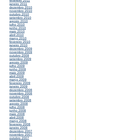
fevereiro 2011
janeiro 2011
dezembro 2010
novembro 2010
outubro 2010
setembro 2010
agosto 2010
julho 2010
junho 2010
maio 2010
abril 2010
março 2010
fevereiro 2010
janeiro 2010
dezembro 2009
novembro 2009
outubro 2009
setembro 2009
agosto 2009
julho 2009
junho 2009
maio 2009
abril 2009
março 2009
fevereiro 2009
janeiro 2009
dezembro 2008
novembro 2008
outubro 2008
setembro 2008
agosto 2008
julho 2008
junho 2008
maio 2008
abril 2008
março 2008
fevereiro 2008
janeiro 2008
dezembro 2007
novembro 2007
outubro 2007