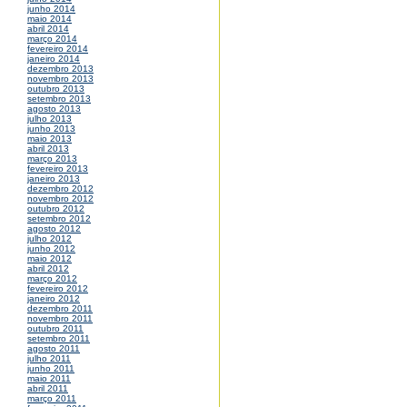
junho 2014
maio 2014
abril 2014
março 2014
fevereiro 2014
janeiro 2014
dezembro 2013
novembro 2013
outubro 2013
setembro 2013
agosto 2013
julho 2013
junho 2013
maio 2013
abril 2013
março 2013
fevereiro 2013
janeiro 2013
dezembro 2012
novembro 2012
outubro 2012
setembro 2012
agosto 2012
julho 2012
junho 2012
maio 2012
abril 2012
março 2012
fevereiro 2012
janeiro 2012
dezembro 2011
novembro 2011
outubro 2011
setembro 2011
agosto 2011
julho 2011
junho 2011
maio 2011
abril 2011
março 2011