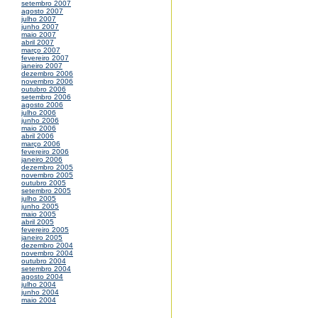
setembro 2007
agosto 2007
julho 2007
junho 2007
maio 2007
abril 2007
março 2007
fevereiro 2007
janeiro 2007
dezembro 2006
novembro 2006
outubro 2006
setembro 2006
agosto 2006
julho 2006
junho 2006
maio 2006
abril 2006
março 2006
fevereiro 2006
janeiro 2006
dezembro 2005
novembro 2005
outubro 2005
setembro 2005
julho 2005
junho 2005
maio 2005
abril 2005
fevereiro 2005
janeiro 2005
dezembro 2004
novembro 2004
outubro 2004
setembro 2004
agosto 2004
julho 2004
junho 2004
maio 2004