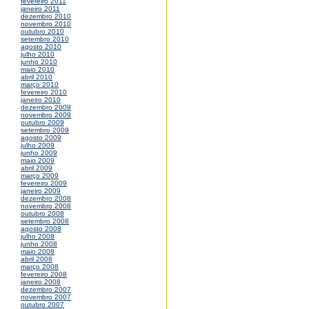
fevereiro 2011
janeiro 2011
dezembro 2010
novembro 2010
outubro 2010
setembro 2010
agosto 2010
julho 2010
junho 2010
maio 2010
abril 2010
março 2010
fevereiro 2010
janeiro 2010
dezembro 2009
novembro 2009
outubro 2009
setembro 2009
agosto 2009
julho 2009
junho 2009
maio 2009
abril 2009
março 2009
fevereiro 2009
janeiro 2009
dezembro 2008
novembro 2008
outubro 2008
setembro 2008
agosto 2008
julho 2008
junho 2008
maio 2008
abril 2008
março 2008
fevereiro 2008
janeiro 2008
dezembro 2007
novembro 2007
outubro 2007