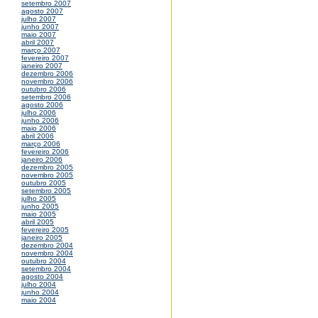
setembro 2007
agosto 2007
julho 2007
junho 2007
maio 2007
abril 2007
março 2007
fevereiro 2007
janeiro 2007
dezembro 2006
novembro 2006
outubro 2006
setembro 2006
agosto 2006
julho 2006
junho 2006
maio 2006
abril 2006
março 2006
fevereiro 2006
janeiro 2006
dezembro 2005
novembro 2005
outubro 2005
setembro 2005
julho 2005
junho 2005
maio 2005
abril 2005
fevereiro 2005
janeiro 2005
dezembro 2004
novembro 2004
outubro 2004
setembro 2004
agosto 2004
julho 2004
junho 2004
maio 2004