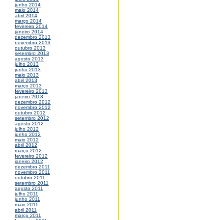
junho 2014
maio 2014
abril 2014
março 2014
fevereiro 2014
janeiro 2014
dezembro 2013
novembro 2013
outubro 2013
setembro 2013
agosto 2013
julho 2013
junho 2013
maio 2013
abril 2013
março 2013
fevereiro 2013
janeiro 2013
dezembro 2012
novembro 2012
outubro 2012
setembro 2012
agosto 2012
julho 2012
junho 2012
maio 2012
abril 2012
março 2012
fevereiro 2012
janeiro 2012
dezembro 2011
novembro 2011
outubro 2011
setembro 2011
agosto 2011
julho 2011
junho 2011
maio 2011
abril 2011
março 2011