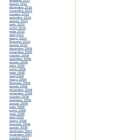
fevereiro 2011
janeiro 2011
dezembro 2010
novembro 2010
outubro 2010
setembro 2010
agosto 2010
julho 2010
junho 2010
maio 2010
abril 2010
março 2010
fevereiro 2010
janeiro 2010
dezembro 2009
novembro 2009
outubro 2009
setembro 2009
agosto 2009
julho 2009
junho 2009
maio 2009
abril 2009
março 2009
fevereiro 2009
janeiro 2009
dezembro 2008
novembro 2008
outubro 2008
setembro 2008
agosto 2008
julho 2008
junho 2008
maio 2008
abril 2008
março 2008
fevereiro 2008
janeiro 2008
dezembro 2007
novembro 2007
outubro 2007