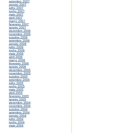
setembro 2007
agosto 2007
julho 2007
junho 2007
maio 2007
abril 2007
março 2007
fevereiro 2007
janeiro 2007
dezembro 2006
novembro 2006
outubro 2006
setembro 2006
agosto 2006
julho 2006
junho 2006
maio 2006
abril 2006
março 2006
fevereiro 2006
janeiro 2006
dezembro 2005
novembro 2005
outubro 2005
setembro 2005
julho 2005
junho 2005
maio 2005
abril 2005
fevereiro 2005
janeiro 2005
dezembro 2004
novembro 2004
outubro 2004
setembro 2004
agosto 2004
julho 2004
junho 2004
maio 2004