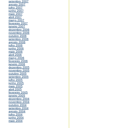
setembro 2007
agosto 2007
julho 2007
junho 2007
maio 2007
abril 2007
março 2007
fevereiro 2007
janeiro 2007
dezembro 2006
novembro 2006
outubro 2006
setembro 2006
agosto 2006
julho 2006
junho 2006
maio 2006
abril 2006
março 2006
fevereiro 2006
janeiro 2006
dezembro 2005
novembro 2005
outubro 2005
setembro 2005
julho 2005
junho 2005
maio 2005
abril 2005
fevereiro 2005
janeiro 2005
dezembro 2004
novembro 2004
outubro 2004
setembro 2004
agosto 2004
julho 2004
junho 2004
maio 2004