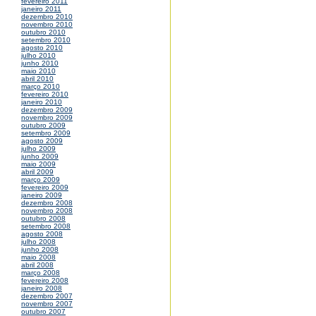
fevereiro 2011
janeiro 2011
dezembro 2010
novembro 2010
outubro 2010
setembro 2010
agosto 2010
julho 2010
junho 2010
maio 2010
abril 2010
março 2010
fevereiro 2010
janeiro 2010
dezembro 2009
novembro 2009
outubro 2009
setembro 2009
agosto 2009
julho 2009
junho 2009
maio 2009
abril 2009
março 2009
fevereiro 2009
janeiro 2009
dezembro 2008
novembro 2008
outubro 2008
setembro 2008
agosto 2008
julho 2008
junho 2008
maio 2008
abril 2008
março 2008
fevereiro 2008
janeiro 2008
dezembro 2007
novembro 2007
outubro 2007