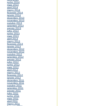
junho 2014
maio 2014
abril 2014
março 2014
fevereiro 2014
janeiro 2014
dezembro 2013
novembro 2013
outubro 2013
setembro 2013
agosto 2013
julho 2013
junho 2013
maio 2013
abril 2013
março 2013
fevereiro 2013
janeiro 2013
dezembro 2012
novembro 2012
outubro 2012
setembro 2012
agosto 2012
julho 2012
junho 2012
maio 2012
abril 2012
março 2012
fevereiro 2012
janeiro 2012
dezembro 2011
novembro 2011
outubro 2011
setembro 2011
agosto 2011
julho 2011
junho 2011
maio 2011
abril 2011
março 2011