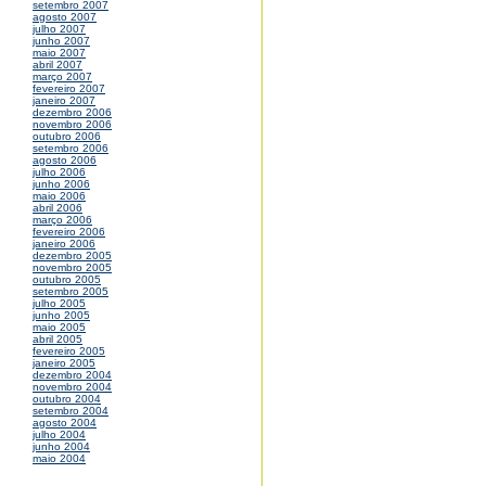
setembro 2007
agosto 2007
julho 2007
junho 2007
maio 2007
abril 2007
março 2007
fevereiro 2007
janeiro 2007
dezembro 2006
novembro 2006
outubro 2006
setembro 2006
agosto 2006
julho 2006
junho 2006
maio 2006
abril 2006
março 2006
fevereiro 2006
janeiro 2006
dezembro 2005
novembro 2005
outubro 2005
setembro 2005
julho 2005
junho 2005
maio 2005
abril 2005
fevereiro 2005
janeiro 2005
dezembro 2004
novembro 2004
outubro 2004
setembro 2004
agosto 2004
julho 2004
junho 2004
maio 2004