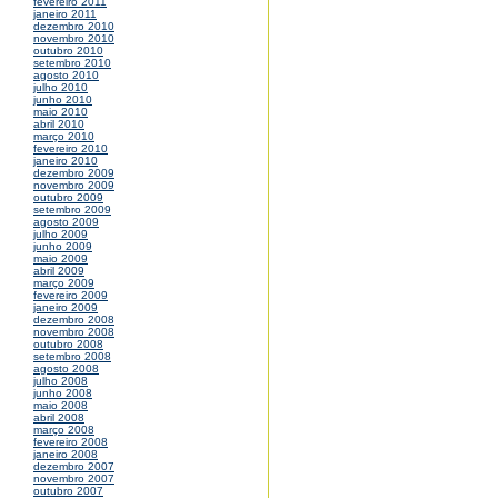
fevereiro 2011
janeiro 2011
dezembro 2010
novembro 2010
outubro 2010
setembro 2010
agosto 2010
julho 2010
junho 2010
maio 2010
abril 2010
março 2010
fevereiro 2010
janeiro 2010
dezembro 2009
novembro 2009
outubro 2009
setembro 2009
agosto 2009
julho 2009
junho 2009
maio 2009
abril 2009
março 2009
fevereiro 2009
janeiro 2009
dezembro 2008
novembro 2008
outubro 2008
setembro 2008
agosto 2008
julho 2008
junho 2008
maio 2008
abril 2008
março 2008
fevereiro 2008
janeiro 2008
dezembro 2007
novembro 2007
outubro 2007