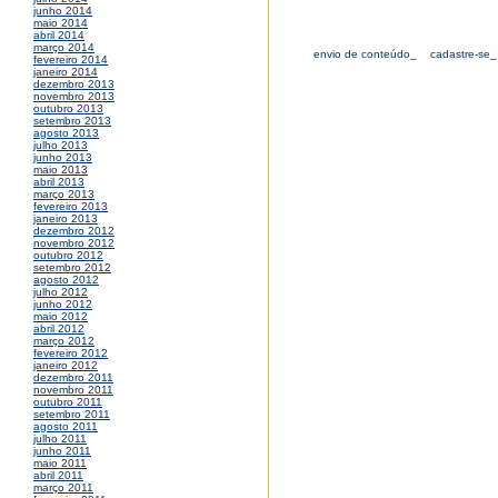
junho 2014
maio 2014
abril 2014
março 2014
envio de conteúdo_
cadastre-se_
fevereiro 2014
janeiro 2014
dezembro 2013
novembro 2013
outubro 2013
setembro 2013
agosto 2013
julho 2013
junho 2013
maio 2013
abril 2013
março 2013
fevereiro 2013
janeiro 2013
dezembro 2012
novembro 2012
outubro 2012
setembro 2012
agosto 2012
julho 2012
junho 2012
maio 2012
abril 2012
março 2012
fevereiro 2012
janeiro 2012
dezembro 2011
novembro 2011
outubro 2011
setembro 2011
agosto 2011
julho 2011
junho 2011
maio 2011
abril 2011
março 2011